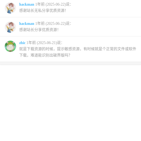
hackman
1年前 (2025-06-22)说：
感谢站长无私分享优质资源！
hackman
1年前 (2025-06-22)说：
感谢站长分享优质资源！
zhic
1年前 (2025-06-21)说：
就是下载资源的时候，提示敏感资源，有时候就是个正常的文件或软件
下载，难道能识别出破界版吗？