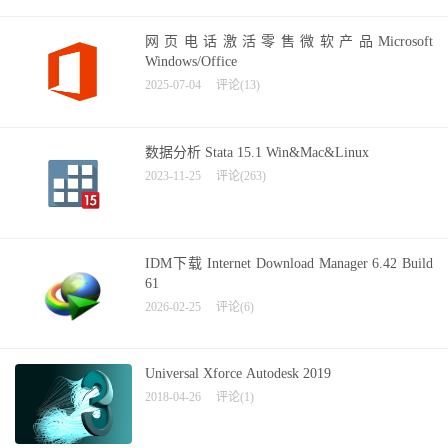
网页电话激活零售微软产品Microsoft
Windows/Office
2025-07-04
评论(13)
数据分析 Stata 15.1 Win&Mac&Linux
2023-11-25
评论(263)
IDM下载 Internet Download Manager 6.42 Build
61
2026-02-25
评论(6)
Universal Xforce Autodesk 2019
2018-04-26
评论(1)