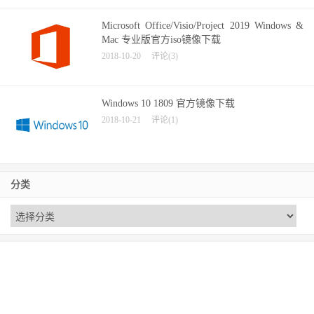
Microsoft Office/Visio/Project 2019 Windows &
Mac 专业版官方iso镜像下载
2018-10-20
评论(3)
Windows 10 1809 官方镜像下载
2018-10-21
评论(1)
分类