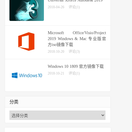
Universal Xforce Autodesk 2019
2018-04-26
评论(1)
Microsoft Office/Visio/Project
2019 Windows & Mac 专业版官
方iso镜像下载
2018-10-20
评论(3)
Windows 10 1809 官方镜像下载
2018-10-21
评论(1)
分类