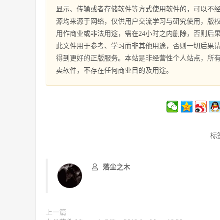
显示、传输或者存储软件等方式使用软件的，可以不经
源均来源于网络，仅供用户交流学习与研究使用，版
用作商业或非法用途，需在24小时之内删除，否则后
此文件用于参考、学习而非其他用途，否则一切后果
得到更好的正版服务。本站是非经营性个人站点，所
卖软件，不存在任何商业目的及用途。
标
落尘之木
上一篇