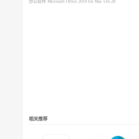
办公软件 Microsoft Office 2019 for Mac v16.28
相关推荐