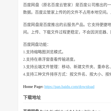
百度网盘（原名百度云管家）是百度公司推出的
数据。百度云管家上传的的文件不占用本地空间。
百度网盘是百度推出的云服务产品。它支持便捷
间。上传、下载文件过程更稳定，不会因浏览器、
百度网盘功能：
1.支持缩略图浏览模式。
2.支持在悬浮窗查看传输进度。
3.支持云端文件管理：移动、新建文件夹、重命名
4.支持三种文件排序方式：按文件名、按大小、按
Home Page:
https://pan.baidu.com/download
下载地址