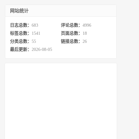
网站统计
日志总数：
683
评论总数：
4996
标签总数：
1541
页面总数：
18
分类总数：
55
链接总数：
26
最后更新：
2026-08-05