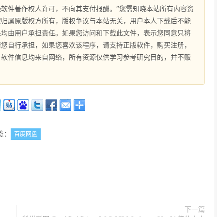
软件著作权人许可，不向其支付报酬。”您需知晓本站所有内容资
权归属原版权方所有，版权争议与本站无关，用户本人下载后不能
果均由用户承担责任。如果您访问和下载此文件，表示您同意只将
请您自行承担，如果您喜欢该程序，请支持正版软件，购买注册，
有软件信息均来自网络，所有资源仅供学习参考研究目的，并不贩
签：
百度网盘
下一篇