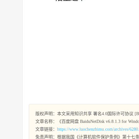
版权声明：本文采用知识共享 署名4.0国际许可协议 [BY-
文章名称：《百度网盘 BaiduNetDisk v6.8.1.3 for Wind
文章链接：
https://www.luochenzhimu.com/archives/6280
免责声明：根据我国《计算机软件保护条例》第十七条