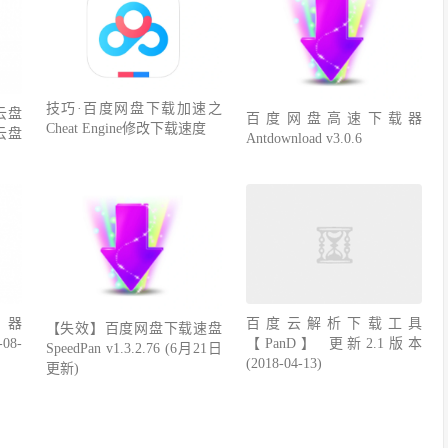
技巧·百度网盘下载加速之
云盘
百度网盘高速下载器
Cheat Engine修改下载速度
云盘
Antdownload v3.0.6
器
百度云解析下载工具
【失效】百度网盘下载速盘
-08-
【PanD】 更新2.1版本
SpeedPan v1.3.2.76 (6月21日
(2018-04-13)
更新)