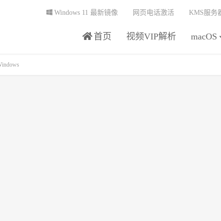
Windows 11 最新镜像
网页电话激活
KMS服务
首页
视频VIP解析
macOS
Windows