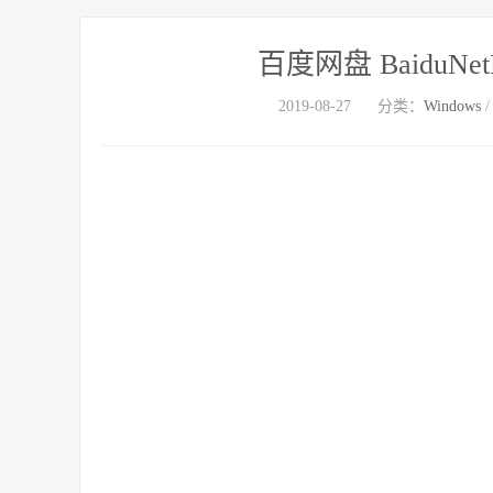
百度网盘 BaiduNetDis
2019-08-27
分类：
Windows