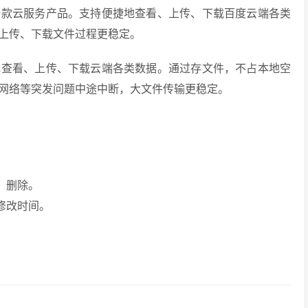
一款云服务产品。支持便捷地查看、上传、下载百度云端各类
上传、下载文件过程更稳定。
地查看、上传、下载云端各类数据。通过存文件，不占本地空
网络等突发问题中途中断，大文件传输更稳定。
、删除。
修改时间。