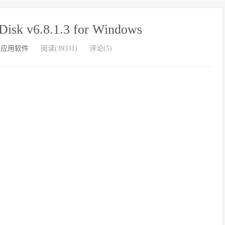
k v6.8.1.3 for Windows
/
应用软件
阅读(39331)
评论(5)