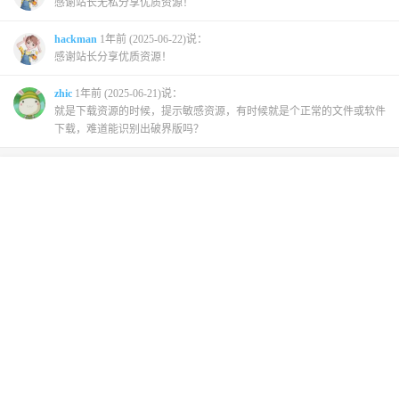
感谢站长无私分享优质资源！
hackman
1年前 (2025-06-22)说：
感谢站长分享优质资源！
zhic
1年前 (2025-06-21)说：
就是下载资源的时候，提示敏感资源，有时候就是个正常的文件或软件
下载，难道能识别出破界版吗？