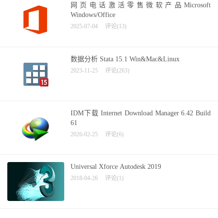
网页电话激活零售微软产品Microsoft
Windows/Office
2025-07-04
评论(13)
数据分析 Stata 15.1 Win&Mac&Linux
2023-11-25
评论(263)
IDM下载 Internet Download Manager 6.42 Build
61
2026-02-25
评论(6)
Universal Xforce Autodesk 2019
2018-04-26
评论(1)