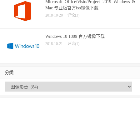
Microsoft Office/Visio/Project 2019 Windows &
Mac 专业版官方iso镜像下载
2018-10-20
评论(3)
Windows 10 1809 官方镜像下载
2018-10-21
评论(1)
分类