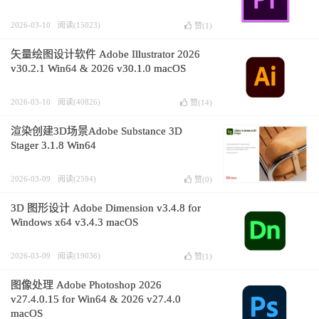
2026-03-10
阅读(15023)
赞(
1
)
矢量绘图设计软件 Adobe Illustrator 2026
v30.2.1 Win64 & 2026 v30.1.0 macOS
2026-03-10
阅读(40826)
赞(
14
)
渲染创建3D场景Adobe Substance 3D
Stager 3.1.8 Win64
2026-03-09
阅读(2594)
赞(
0
)
3D 图形设计 Adobe Dimension v3.4.8 for
Windows x64 v3.4.3 macOS
2026-03-09
阅读(19036)
赞(
1
)
图像处理 Adobe Photoshop 2026
v27.4.0.15 for Win64 & 2026 v27.4.0
macOS