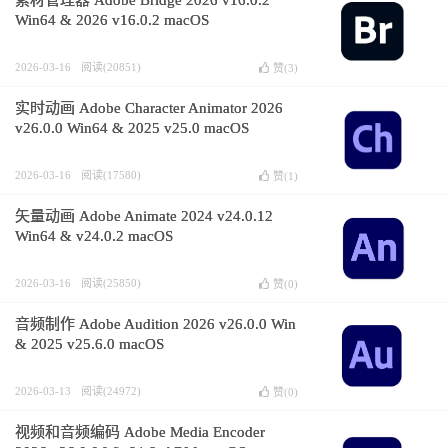
素材管理器 Adobe Bridge 2026 v16.0.2
Win64 & 2026 v16.0.2 macOS
2026-03-16
阅读(20851)
赞(
3
)
实时动画 Adobe Character Animator 2026
v26.0.0 Win64 & 2025 v25.0 macOS
2026-03-16
阅读(17580)
赞(
1
)
矢量动画 Adobe Animate 2024 v24.0.12
Win64 & v24.0.2 macOS
2026-03-16
阅读(25850)
赞(
0
)
音频制作 Adobe Audition 2026 v26.0.0 Win
& 2025 v25.6.0 macOS
2026-03-13
阅读(24972)
赞(
0
)
视频和音频编码 Adobe Media Encoder