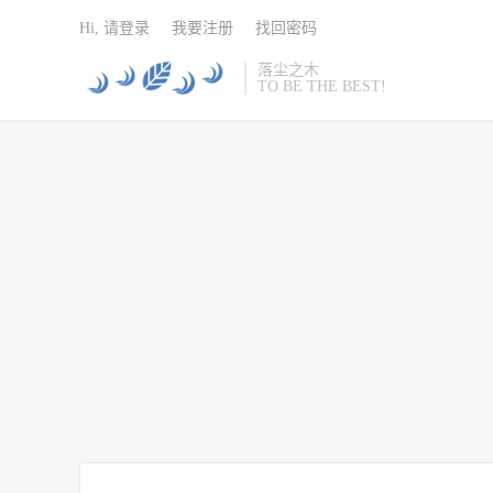
Hi, 请登录
我要注册
找回密码
落尘之木
TO BE THE BEST!