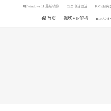
Windows 11 最新镜像
网页电话激活
KMS服务
首页
视频VIP解析
macOS