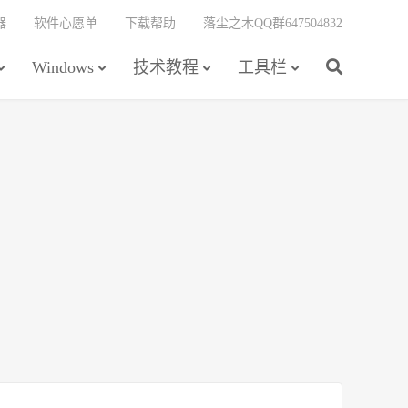
器
软件心愿单
下载帮助
落尘之木QQ群647504832
Windows
技术教程
工具栏