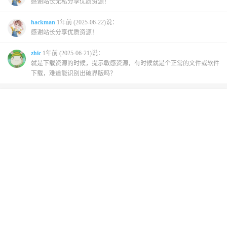
感谢站长无私分享优质资源！
hackman
1年前 (2025-06-22)说：
感谢站长分享优质资源！
zhic
1年前 (2025-06-21)说：
就是下载资源的时候，提示敏感资源，有时候就是个正常的文件或软件
下载，难道能识别出破界版吗？