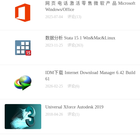
网页电话激活零售微软产品Microsoft
Windows/Office
2025-07-04
评论(13)
数据分析 Stata 15.1 Win&Mac&Linux
2023-11-25
评论(263)
IDM下载 Internet Download Manager 6.42 Build
61
2026-02-25
评论(6)
Universal Xforce Autodesk 2019
2018-04-26
评论(1)