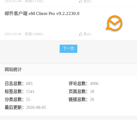
2024-05-06
阅读(17436)
赞(
0
)
邮件客户端 eM Client Pro v9.2.2230.0
2024-05-06
阅读(16680)
赞(
0
)
下一页
网站统计
日志总数：
683
评论总数：
4996
标签总数：
1541
页面总数：
18
分类总数：
55
链接总数：
26
最后更新：
2026-08-05