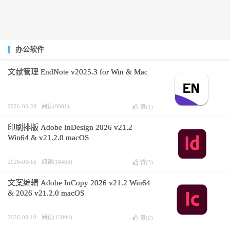
办公软件
文献管理 EndNote v2025.3 for Win & Mac
2026-03-20
阅读(9801)
赞(
1
)
印刷排版 Adobe InDesign 2026 v21.2
Win64 & v21.2.0 macOS
2026-03-16
阅读(18463)
赞(
3
)
文案编辑 Adobe InCopy 2026 v21.2 Win64
& 2026 v21.2.0 macOS
2026-03-10
阅读(15004)
赞(
0
)