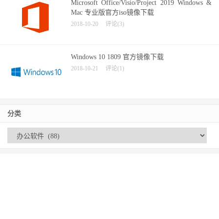
Microsoft Office/Visio/Project 2019 Windows &
Mac 专业版官方iso镜像下载
2018-10-20
评论(3)
Windows 10 1809 官方镜像下载
2018-10-21
评论(1)
分类