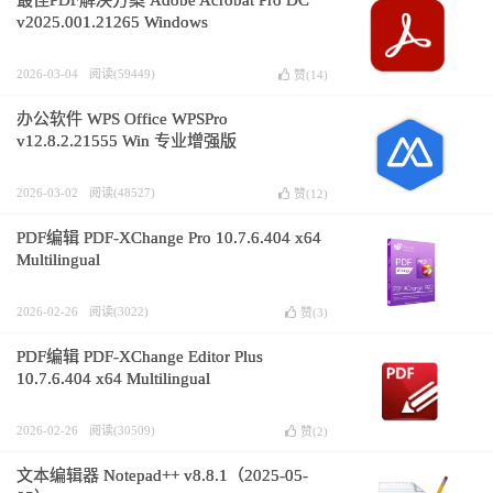
最佳PDF解决方案 Adobe Acrobat Pro DC
v2025.001.21265 Windows
2026-03-04
阅读(59449)
赞(
14
)
办公软件 WPS Office WPSPro
v12.8.2.21555 Win 专业增强版
2026-03-02
阅读(48527)
赞(
12
)
PDF编辑 PDF-XChange Pro 10.7.6.404 x64
Multilingual
2026-02-26
阅读(3022)
赞(
3
)
PDF编辑 PDF-XChange Editor Plus
10.7.6.404 x64 Multilingual
2026-02-26
阅读(30509)
赞(
2
)
文本编辑器 Notepad++ v8.8.1（2025-05-