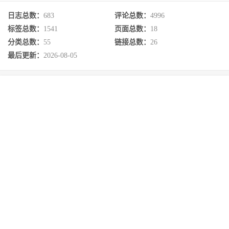
日志总数：
683
评论总数：
4996
标签总数：
1541
页面总数：
18
分类总数：
55
链接总数：
26
最后更新：
2026-08-05