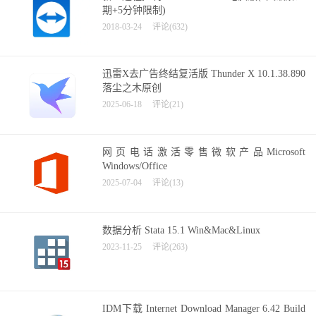
期+5分钟限制)
2018-03-24
评论(632)
迅雷X去广告终结复活版 Thunder X 10.1.38.890
落尘之木原创
2025-06-18
评论(21)
网页电话激活零售微软产品Microsoft
Windows/Office
2025-07-04
评论(13)
数据分析 Stata 15.1 Win&Mac&Linux
2023-11-25
评论(263)
IDM下载 Internet Download Manager 6.42 Build