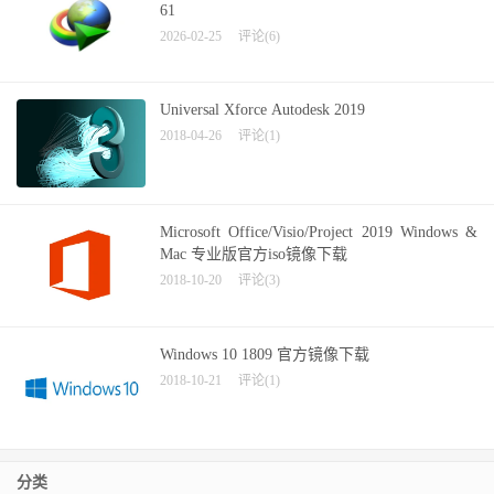
61
2026-02-25
评论(6)
Universal Xforce Autodesk 2019
2018-04-26
评论(1)
Microsoft Office/Visio/Project 2019 Windows &
Mac 专业版官方iso镜像下载
2018-10-20
评论(3)
Windows 10 1809 官方镜像下载
2018-10-21
评论(1)
分类