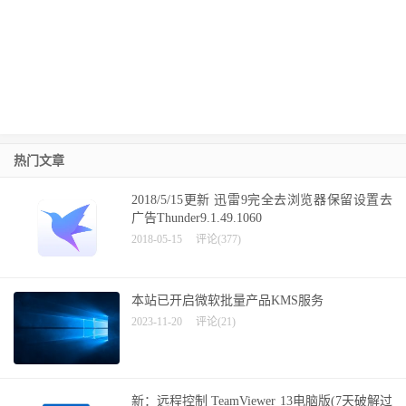
热门文章
2018/5/15更新 迅雷9完全去浏览器保留设置去
广告Thunder9.1.49.1060
2018-05-15
评论(377)
本站已开启微软批量产品KMS服务
2023-11-20
评论(21)
新：远程控制 TeamViewer 13电脑版(7天破解过