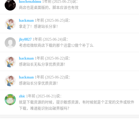
luochenzhimu
1年前 (2025-06-25)说：
商店也是桌面版的，脚本应该也有效
hackman
1年前 (2025-06-25)说：
拿走了！感谢站长分享！
jhy0827
1年前 (2025-06-24)说：
考虑给微软商店下载的那个迅雷12做个补丁么.
hackman
1年前 (2025-06-22)说：
感谢站长无私分享优质资源！
hackman
1年前 (2025-06-22)说：
感谢站长分享优质资源！
zhic
1年前 (2025-06-21)说：
就是下载资源的时候，提示敏感资源，有时候就是个正常的文件或软件
下载，难道能识别出破界版吗？