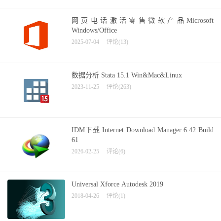
网页电话激活零售微软产品Microsoft
Windows/Office
2025-07-04
评论(13)
数据分析 Stata 15.1 Win&Mac&Linux
2023-11-25
评论(263)
IDM下载 Internet Download Manager 6.42 Build
61
2026-02-25
评论(6)
Universal Xforce Autodesk 2019
2018-04-26
评论(1)