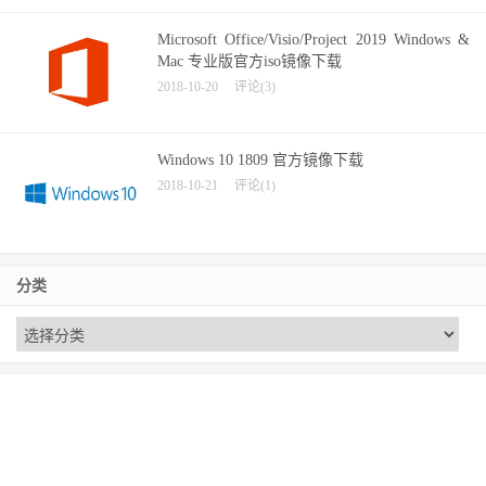
Microsoft Office/Visio/Project 2019 Windows &
Mac 专业版官方iso镜像下载
2018-10-20
评论(3)
Windows 10 1809 官方镜像下载
2018-10-21
评论(1)
分类