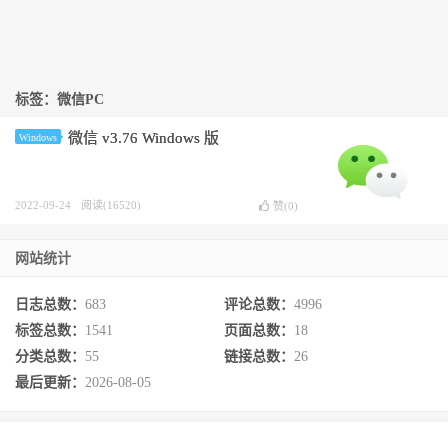
标签：微信PC
微信 v3.76 Windows 版
Windows
2022-09-24
阅读(16520)
赞(
0
)
网站统计
日志总数：
683
评论总数：
4996
标签总数：
1541
页面总数：
18
分类总数：
55
链接总数：
26
最后更新：
2026-08-05