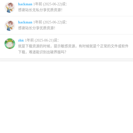
hackman
1年前 (2025-06-22)说：
感谢站长无私分享优质资源！
hackman
1年前 (2025-06-22)说：
感谢站长分享优质资源！
zhic
1年前 (2025-06-21)说：
就是下载资源的时候，提示敏感资源，有时候就是个正常的文件或软件
下载，难道能识别出破界版吗？