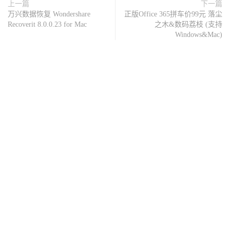
上一篇
下一篇
万兴数据恢复 Wondershare
正版Office 365拼车价99元 落尘
Recoverit 8.0.0.23 for Mac
之木&数码荔枝 (支持
Windows&Mac)