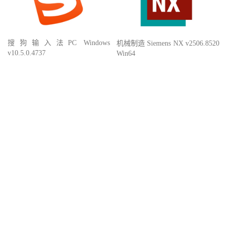
搜狗输入法PC Windows
机械制造 Siemens NX v2506.8520
v10.5.0.4737
Win64