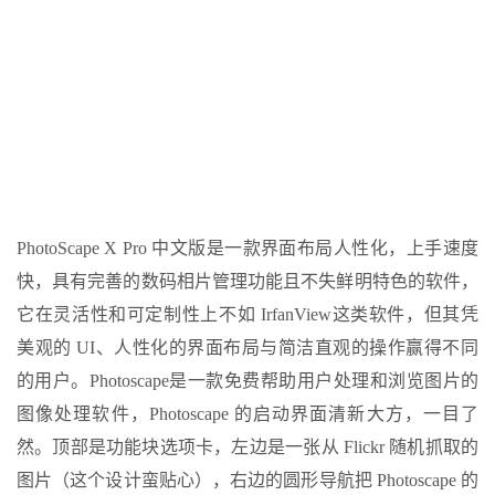
PhotoScape X Pro 中文版是一款界面布局人性化，上手速度
快，具有完善的数码相片管理功能且不失鲜明特色的软件，
它在灵活性和可定制性上不如 IrfanView这类软件，但其凭
美观的 UI、人性化的界面布局与简洁直观的操作赢得不同
的用户。Photoscape是一款免费帮助用户处理和浏览图片的
图像处理软件，Photoscape 的启动界面清新大方，一目了
然。顶部是功能块选项卡，左边是一张从 Flickr 随机抓取的
图片（这个设计蛮贴心），右边的圆形导航把 Photoscape 的