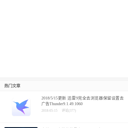
热门文章
2018/5/15更新 迅雷9完全去浏览器保留设置去
广告Thunder9.1.49.1060
2018-05-15
评论(377)