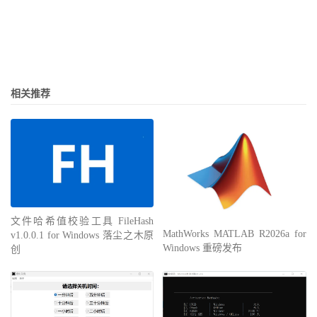
相关推荐
文件哈希值校验工具 FileHash
MathWorks MATLAB R2026a for
v1.0.0.1 for Windows 落尘之木原
Windows 重磅发布
创