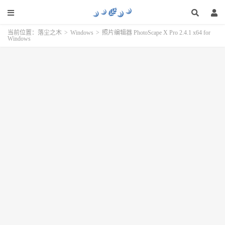
当前位置：
落尘之木
>
Windows
>
照片编辑器 PhotoScape X Pro 2.4.1 x64 for
Windows