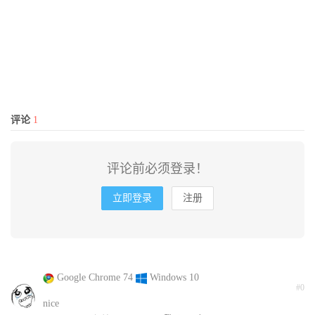
评论
1
评论前必须登录！
立即登录
注册
Google Chrome 74
Windows 10
#0
nice