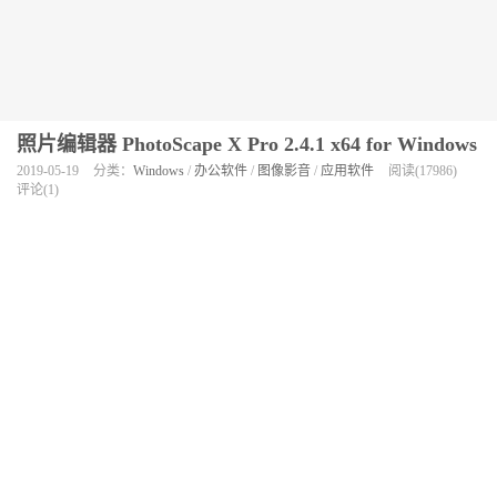
照片编辑器 PhotoScape X Pro 2.4.1 x64 for Windows
2019-05-19
分类：
Windows
/
办公软件
/
图像影音
/
应用软件
阅读(17986)
评论(1)