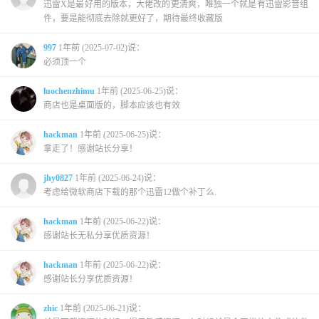
迅雷X是最好用的版本，大佬改的更清爽，唯独一个就是有迅雷影音组
件，要是能彻底去除就更好了，期待最终收藏版
997
1年前 (2025-07-02)说：
必须顶一个
luochenzhimu
1年前 (2025-06-25)说：
商店也是桌面版的，脚本应该也有效
hackman
1年前 (2025-06-25)说：
拿走了！感谢站长分享！
jhy0827
1年前 (2025-06-24)说：
考虑给微软商店下载的那个迅雷12做个补丁么.
hackman
1年前 (2025-06-22)说：
感谢站长无私分享优质资源！
hackman
1年前 (2025-06-22)说：
感谢站长分享优质资源！
zhic
1年前 (2025-06-21)说：