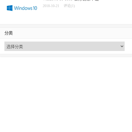
2018-10-21
评论(1)
分类