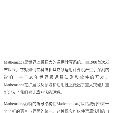
Mathematica是世界上最强大的通用计算系统。自1988首次发
布以来，它对如何在科技和其它领运用计算机产生了深刻的
影响。基于20年世界级运算法则和软件的开发，
Mathematica在扩展涉及领域和适用性上做出了重大突破并重
新定义了我们对计算方法的理解。
Mathematica独特的符号结构使Mathematica可以给我们带来一
个全新的语言与界面的统一。这种概念可以使运算法则的自