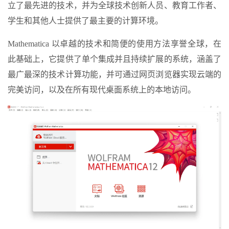
立了最先进的技术，并为全球技术创新人员、教育工作者、
学生和其他人士提供了最主要的计算环境。
Mathematica 以卓越的技术和简便的使用方法享誉全球，在
此基础上，它提供了单个集成并且持续扩展的系统，涵盖了
最广最深的技术计算功能，并可通过网页浏览器实现云端的
完美访问，以及在所有现代桌面系统上的本地访问。