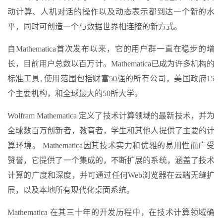
动计算、人机对话的操作以及动态表示都到达一个新的水
平，同时可创造一个与数据世界相连接的新方式。
自Mathematica首次发布以来，它的用户群一直在稳步的增
长，目前用户总数以百万计。Mathematica已成为许多机构的
标准工具, 使用范围包括财富50强的所有公司，美国政府15
个主要机构，和全球最大的50所大学。
Wolfram Mathematica 定义了技术计算领域的最新技术，并为
全球数百万创新者，教育者，学生和其他人提供了主要的计
算环境。 Mathematica因其技术实力和优雅的易用性而广受
赞誉，它提供了一个集成的，不断扩展的系统，涵盖了技术
计算的广度和深度，并可通过任何Web浏览器在云端无缝扩
展，以及本地所有现代化桌面系统。
Mathematica 在其三十年的开发历程中，在技术计算领域确