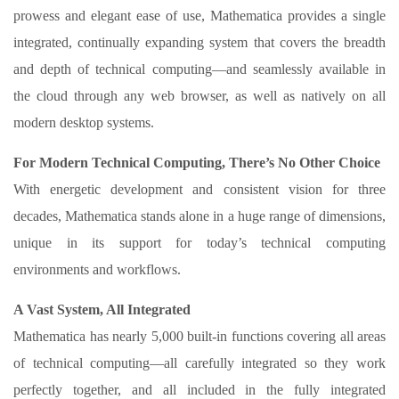
prowess and elegant ease of use, Mathematica provides a single
integrated, continually expanding system that covers the breadth
and depth of technical computing—and seamlessly available in
the cloud through any web browser, as well as natively on all
modern desktop systems.
For Modern Technical Computing, There’s No Other Choice
With energetic development and consistent vision for three
decades, Mathematica stands alone in a huge range of dimensions,
unique in its support for today’s technical computing
environments and workflows.
A Vast System, All Integrated
Mathematica has nearly 5,000 built-in functions covering all areas
of technical computing—all carefully integrated so they work
perfectly together, and all included in the fully integrated