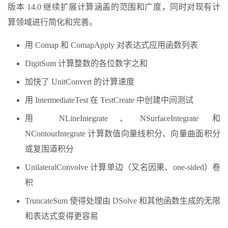
版本 14.0 继续扩展计算涵盖的范围和广度，同时对现有计
算领域进行简化和完善。
用 Comap 和 ComapApply 对表达式应用函数列表
DigitSum 计算整数的各位数字之和
加快了 UnitConvert 的计算速度
用 IntermediateTest 在 TestCreate 中创建中间测试
用 NLineIntegrate、NSurfaceIntegrate 和
NContourIntegrate 计算数值向量线积分、向量曲面积分
或复围道积分
UnilateralConvolve 计算单边（又名因果、one-sided）卷
积
TruncateSum 使得处理由 DSolve 和其他函数生成的无限
和表达式变得更容易