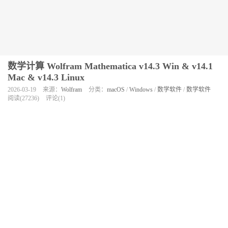
数学计算 Wolfram Mathematica v14.3 Win & v14.1
Mac & v14.3 Linux
2026-03-19
来源：
Wolfram
分类：
macOS
/
Windows
/
数学软件
/
数学软件
阅读(27236)
评论(1)