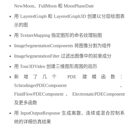
NewMoon、FullMoon 和 MoonPhaseDate
用 LayeredGraph 和 LayeredGraph3D 创建以分层绘图表
示的图
用 TextureMapping 指定图形的命名纹理贴图
ImageSegmentationComponents 将图像分割为组件
ImageSegmentationFilter 过滤出图像中的前景成分
用 Tour3DVideo 创建三维图形周围的巡历
新增了几个 PDE 建模函数：
SchrodingerPDEComponent、
FluidFlowPDEComponent、ElectrostaticPDEComponent
及更多函数
用 InputOutputResponse 生成离散、连续或混合控制系
统的详细仿真结果