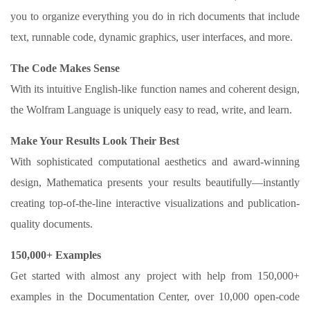
you to organize everything you do in rich documents that include
text, runnable code, dynamic graphics, user interfaces, and more.
The Code Makes Sense
With its intuitive English-like function names and coherent design,
the Wolfram Language is uniquely easy to read, write, and learn.
Make Your Results Look Their Best
With sophisticated computational aesthetics and award-winning
design, Mathematica presents your results beautifully—instantly
creating top-of-the-line interactive visualizations and publication-
quality documents.
150,000+ Examples
Get started with almost any project with help from 150,000+
examples in the Documentation Center, over 10,000 open-code