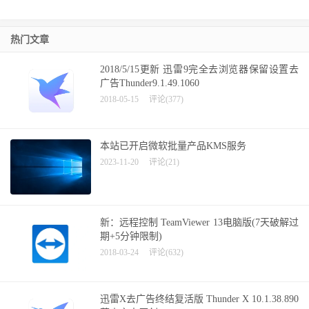
热门文章
2018/5/15更新 迅雷9完全去浏览器保留设置去
广告Thunder9.1.49.1060
2018-05-15
评论(377)
本站已开启微软批量产品KMS服务
2023-11-20
评论(21)
新：远程控制 TeamViewer 13电脑版(7天破解过
期+5分钟限制)
2018-03-24
评论(632)
迅雷X去广告终结复活版 Thunder X 10.1.38.890