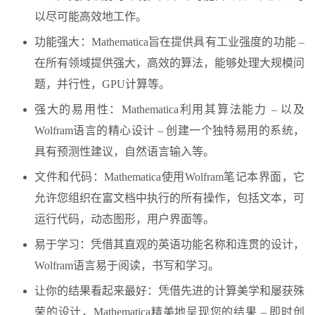
以尽可能高效地工作。
功能强大：Mathematica旨在提供具有工业强度的功能 –
在所有领域提供强大，高效的算法，能够处理大规模问
题，并行性，GPU计算等。
强大的易用性：Mathematica利用其算法能力 – 以及
Wolfram语言的精心设计 – 创建一个独特易用的系统，
具有预测性建议，自然语言输入等。
文件和代码：Mathematica使用Wolfram笔记本界面，它
允许您组织在富文档中执行的所有操作，包括文本，可
运行代码，动态图形，用户界面等。
易于学习：凭借其直观的英语功能名称和连贯的设计，
Wolfram语言易于阅读，书写和学习。
让你的结果看起来最好：凭借先进的计算美学和屡获殊
荣的设计，Mathematica精美地呈现您的结果 – 即时创