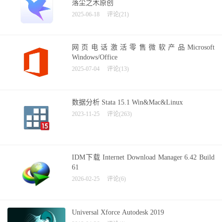
落尘之木原创
2025-06-18
评论(21)
网页电话激活零售微软产品Microsoft
Windows/Office
2025-07-04
评论(13)
数据分析 Stata 15.1 Win&Mac&Linux
2023-11-25
评论(263)
IDM下载 Internet Download Manager 6.42 Build
61
2026-02-25
评论(6)
Universal Xforce Autodesk 2019