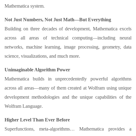
Mathematica system.
Not Just Numbers, Not Just Math—But Everything
Building on three decades of development, Mathematica excels
across all areas of technical computing—including neural
networks, machine learning, image processing, geometry, data
science, visualizations, and much more.
Unimaginable Algorithm Power
Mathematica builds in unprecedentedly powerful algorithms
across all areas—many of them created at Wolfram using unique
development methodologies and the unique capabilities of the
Wolfram Language.
Higher Level Than Ever Before
Superfunctions, meta-algorithms… Mathematica provides a