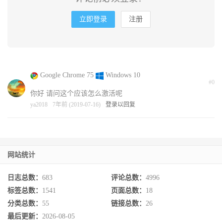
立即登录
注册
Google Chrome 75
Windows 10
#0
你好 请问这个应该怎么激活呢
ya2018
7年前 (2019-07-16)
登录以回复
网站统计
日志总数：
683
评论总数：
4996
标签总数：
1541
页面总数：
18
分类总数：
55
链接总数：
26
最后更新：
2026-08-05