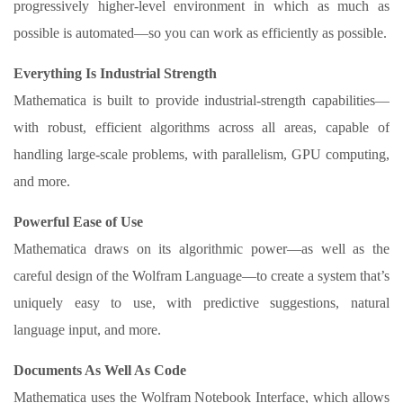
progressively higher-level environment in which as much as
possible is automated—so you can work as efficiently as possible.
Everything Is Industrial Strength
Mathematica is built to provide industrial-strength capabilities—
with robust, efficient algorithms across all areas, capable of
handling large-scale problems, with parallelism, GPU computing,
and more.
Powerful Ease of Use
Mathematica draws on its algorithmic power—as well as the
careful design of the Wolfram Language—to create a system that’s
uniquely easy to use, with predictive suggestions, natural
language input, and more.
Documents As Well As Code
Mathematica uses the Wolfram Notebook Interface, which allows