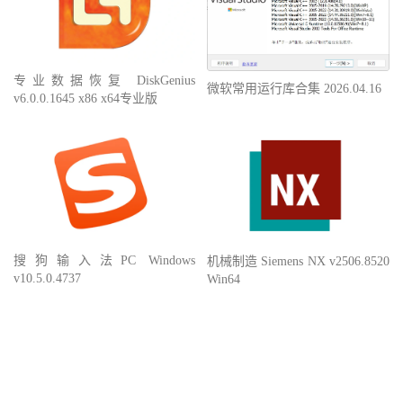
专业数据恢复 DiskGenius
微软常用运行库合集 2026.04.16
v6.0.0.1645 x86 x64专业版
搜狗输入法PC Windows
机械制造 Siemens NX v2506.8520
v10.5.0.4737
Win64