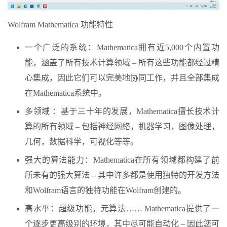
Wolfram Mathematica 功能特性
一个广泛的系统：Mathematica拥有近5,000个内置功
能，涵盖了所有技术计算领域 – 所有这些功能都经过精
心集成，因此它们可以完美地协同工作，并且全部集成
在Mathematica系统中。
多领域 ：基于三十年的发展，Mathematica擅长技术计
算的所有领域 – 包括神经网络，机器学习，图像处理，
几何，数据科学，可视化等等。
强大的算法能力：Mathematica在所有领域都构建了前
所未有的强大算法 – 其中许多都是使用独特的开发方法
和Wolfram语言的独特功能在Wolfram创建的。
高水平：超级功能，元算法…… Mathematica提供了一
个逐步更高级别的环境，其中尽可能自动化 – 因此您可