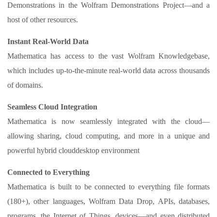
Demonstrations in the Wolfram Demonstrations Project—and a
host of other resources.
Instant Real-World Data
Mathematica has access to the vast Wolfram Knowledgebase,
which includes up-to-the-minute real-world data across thousands
of domains.
Seamless Cloud Integration
Mathematica is now seamlessly integrated with the cloud—
allowing sharing, cloud computing, and more in a unique and
powerful hybrid clouddesktop environment
Connected to Everything
Mathematica is built to be connected to everything file formats
(180+), other languages, Wolfram Data Drop, APIs, databases,
programs, the Internet of Things, devices—and even distributed