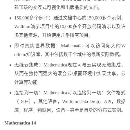
建顶级的交互式可视化和出版品质的文档。
150,000多个例子：通过文档中心的150,000多个示例，
Wolfram演示项目中的10,000多个开放代码演示以及许
多其他资源，开始使用几乎所有项目。
即时真实世界数据：Mathematica可以访问庞大的W​​
olfram知识库，其中包括数千个域中的最新实际数据。
无缝云集成：Mathematica现在可与云实现无缝集成，
从而在独特而强大的混合云/桌面环境中实现共享，云
计算等功能
连接到一切：Mathematica可以连接到一切：文件格式
（180+），其他语言，Wolfram Data Drop，API，数据
库，程序，物联网，设备 – 甚至是自身的分布式实例。
Mathematica 14