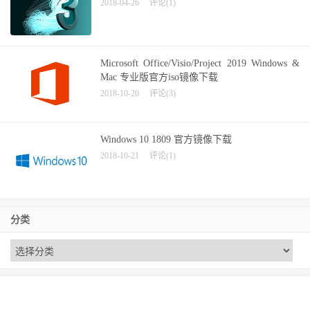
2018-04-26
评论(1)
Microsoft Office/Visio/Project 2019 Windows &
Mac 专业版官方iso镜像下载
2018-10-20
评论(3)
Windows 10 1809 官方镜像下载
2018-10-21
评论(1)
分类