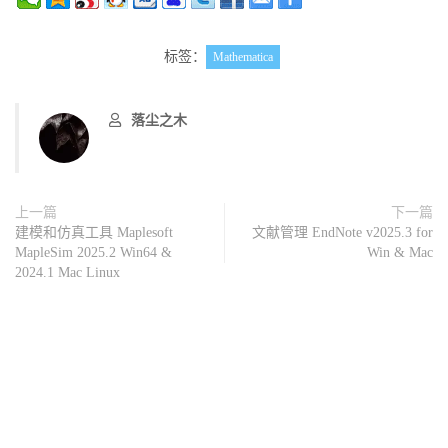
标签：
Mathematica
落尘之木
上一篇
下一篇
建模和仿真工具 Maplesoft
文献管理 EndNote v2025.3 for
MapleSim 2025.2 Win64 &
Win & Mac
2024.1 Mac Linux