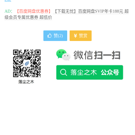
AD：
【百度网盘优惠券】
【下载无忧】百度网盘SVIP年卡188元 超
级会员专属优惠券 超低价
赞(
2
)
赞赏