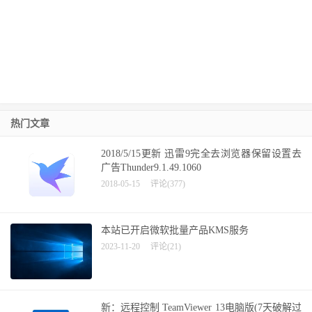
热门文章
2018/5/15更新 迅雷9完全去浏览器保留设置去
广告Thunder9.1.49.1060
2018-05-15
评论(377)
本站已开启微软批量产品KMS服务
2023-11-20
评论(21)
新：远程控制 TeamViewer 13电脑版(7天破解过