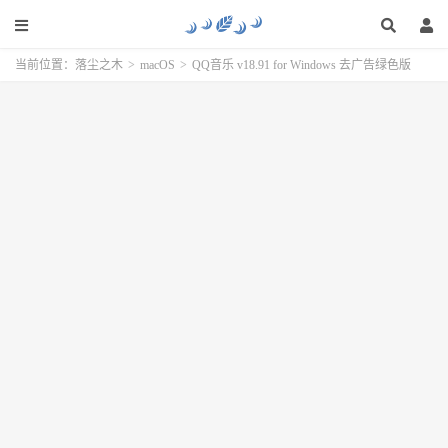
当前位置：
落尘之木
>
macOS
>
QQ音乐 v18.91 for Windows 去广告绿色版