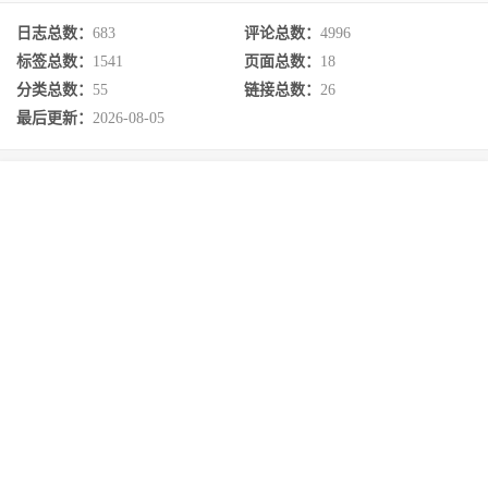
日志总数：
683
评论总数：
4996
标签总数：
1541
页面总数：
18
分类总数：
55
链接总数：
26
最后更新：
2026-08-05