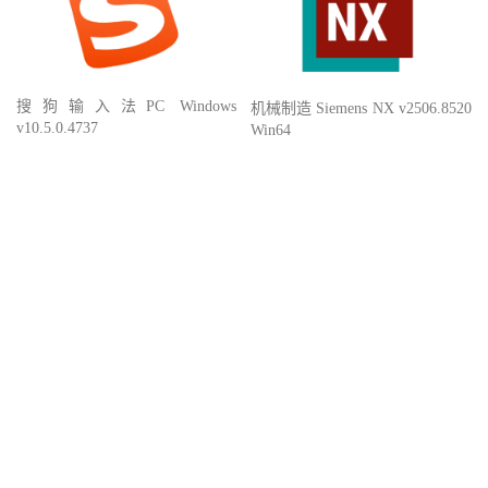
搜狗输入法PC Windows
机械制造 Siemens NX v2506.8520
v10.5.0.4737
Win64