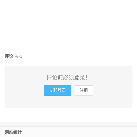
评论
抢沙发
评论前必须登录！
立即登录
注册
网站统计