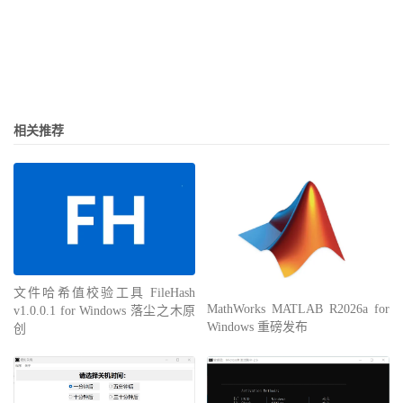
相关推荐
文件哈希值校验工具 FileHash
MathWorks MATLAB R2026a for
v1.0.0.1 for Windows 落尘之木原
Windows 重磅发布
创