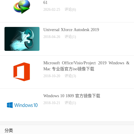
61
2026-02-25
评论(6)
Universal Xforce Autodesk 2019
2018-04-26
评论(1)
Microsoft Office/Visio/Project 2019 Windows &
Mac 专业版官方iso镜像下载
2018-10-20
评论(3)
Windows 10 1809 官方镜像下载
2018-10-21
评论(1)
分类