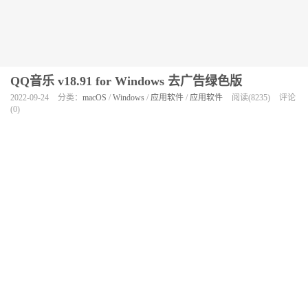
QQ音乐 v18.91 for Windows 去广告绿色版
2022-09-24
分类：
macOS
/
Windows
/
应用软件
/
应用软件
阅读(8235)
评论
(0)