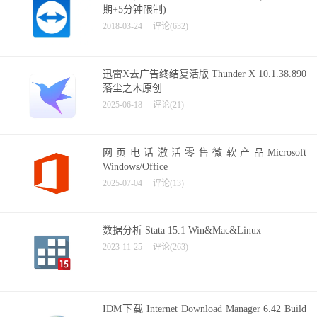
期+5分钟限制)
2018-03-24
评论(632)
迅雷X去广告终结复活版 Thunder X 10.1.38.890
落尘之木原创
2025-06-18
评论(21)
网页电话激活零售微软产品Microsoft
Windows/Office
2025-07-04
评论(13)
数据分析 Stata 15.1 Win&Mac&Linux
2023-11-25
评论(263)
IDM下载 Internet Download Manager 6.42 Build