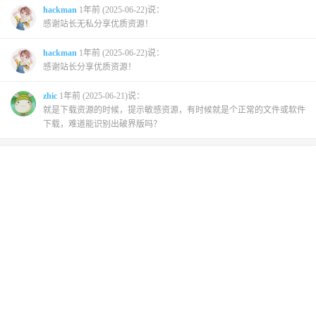
hackman
1年前 (2025-06-22)说：
感谢站长无私分享优质资源！
hackman
1年前 (2025-06-22)说：
感谢站长分享优质资源！
zhic
1年前 (2025-06-21)说：
就是下载资源的时候，提示敏感资源，有时候就是个正常的文件或软件
下载，难道能识别出破界版吗？