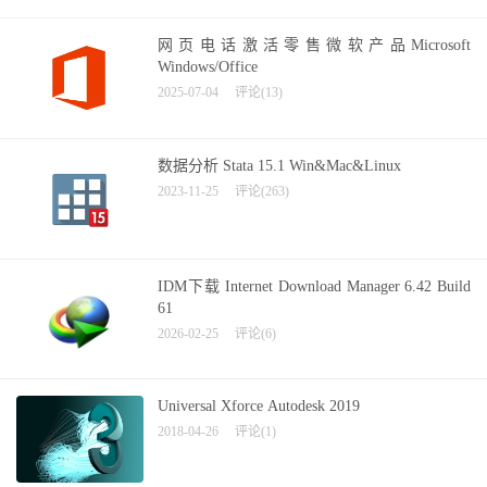
网页电话激活零售微软产品Microsoft
Windows/Office
2025-07-04
评论(13)
数据分析 Stata 15.1 Win&Mac&Linux
2023-11-25
评论(263)
IDM下载 Internet Download Manager 6.42 Build
61
2026-02-25
评论(6)
Universal Xforce Autodesk 2019
2018-04-26
评论(1)