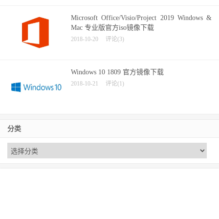
Microsoft Office/Visio/Project 2019 Windows &
Mac 专业版官方iso镜像下载
2018-10-20
评论(3)
Windows 10 1809 官方镜像下载
2018-10-21
评论(1)
分类