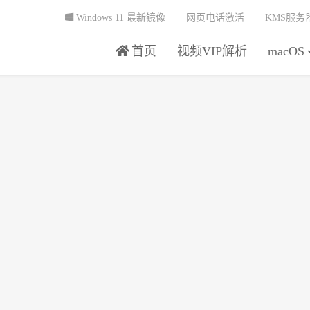
Windows 11 最新镜像
网页电话激活
KMS服务
首页
视频VIP解析
macOS