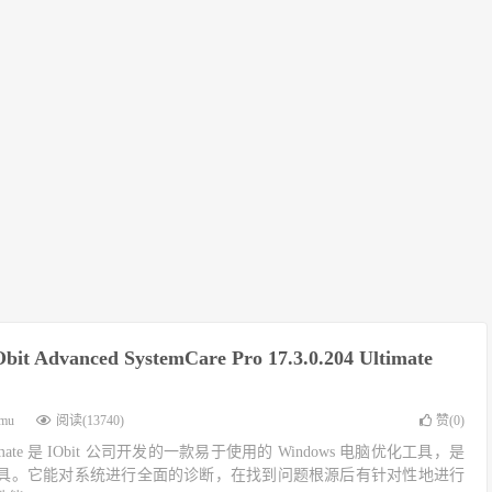
 Advanced SystemCare Pro 17.3.0.204 Ultimate
imu
阅读(13740)
赞(
0
)
e Ultimate 是 IObit 公司开发的一款易于使用的 Windows 电脑优化工具，是
具。它能对系统进行全面的诊断，在找到问题根源后有针对性地进行