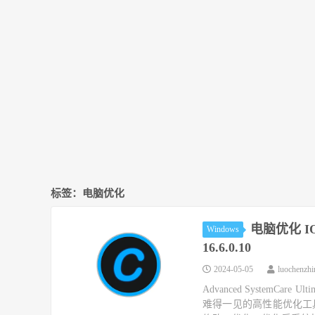
标签：电脑优化
电脑优化 IObit
Windows
16.6.0.10
2024-05-05
luochenzh
Advanced SystemCar
难得一见的高性能优化工