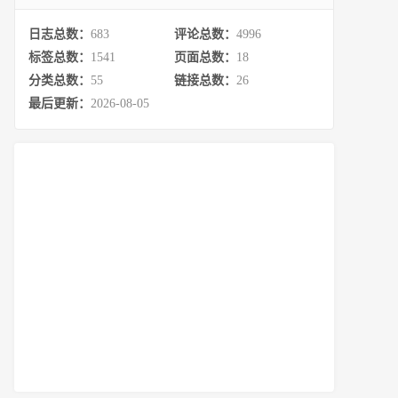
日志总数：
683
评论总数：
4996
标签总数：
1541
页面总数：
18
分类总数：
55
链接总数：
26
最后更新：
2026-08-05