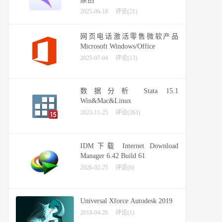
2025-06-18
评论(21)
网页电话激活零售微软产品
Microsoft Windows/Office
2025-07-04
评论(13)
数据分析 Stata 15.1
Win&Mac&Linux
2023-11-25
评论(263)
IDM下载 Internet Download
Manager 6.42 Build 61
2026-02-25
评论(6)
Universal Xforce Autodesk 2019
2018-04-26
评论(1)