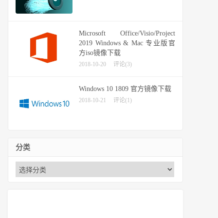
Microsoft Office/Visio/Project
2019 Windows & Mac 专业版官
方iso镜像下载
2018-10-20
评论(3)
Windows 10 1809 官方镜像下载
2018-10-21
评论(1)
分类