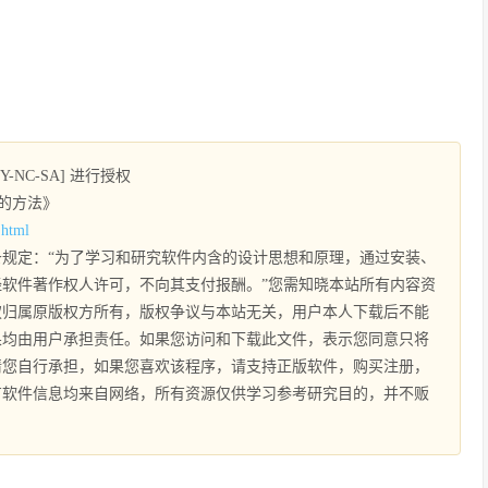
NC-SA] 进行授权
览器的方法》
.html
规定：“为了学习和研究软件内含的设计思想和原理，通过安装、
软件著作权人许可，不向其支付报酬。”您需知晓本站所有内容资
权归属原版权方所有，版权争议与本站无关，用户本人下载后不能
果均由用户承担责任。如果您访问和下载此文件，表示您同意只将
请您自行承担，如果您喜欢该程序，请支持正版软件，购买注册，
有软件信息均来自网络，所有资源仅供学习参考研究目的，并不贩