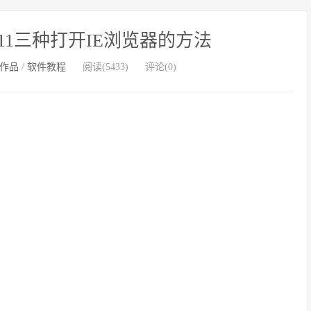
dows11三种打开IE浏览器的方法
作品
/
软件教程
阅读(5433)
评论(0)