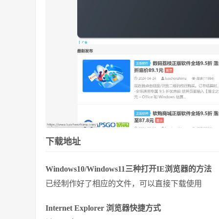
下载地址
Windows10/Windows11三种打开IE浏览器的方法
已经制作好了相应的文件，可以直接下载使用
Internet Explorer 浏览器快捷方式