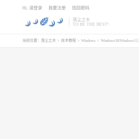
Hi, 请登录
我要注册
找回密码
落尘之木
TO BE THE BEST!
当前位置：
落尘之木
>
技术教程
>
Windows
>
Windows10/Windo