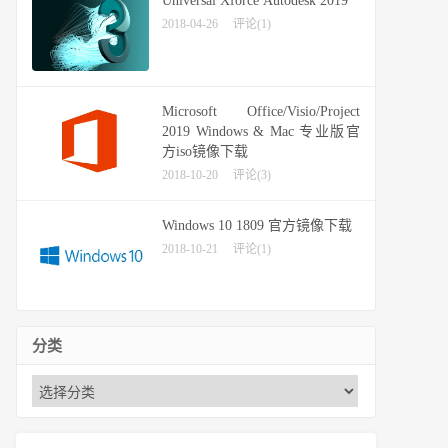
Universal Xforce Autodesk 2019
2018-04-26
评论(1)
Microsoft Office/Visio/Project
2019 Windows & Mac 专业版官
方iso镜像下载
2018-10-20
评论(3)
Windows 10 1809 官方镜像下载
2018-10-21
评论(1)
分类