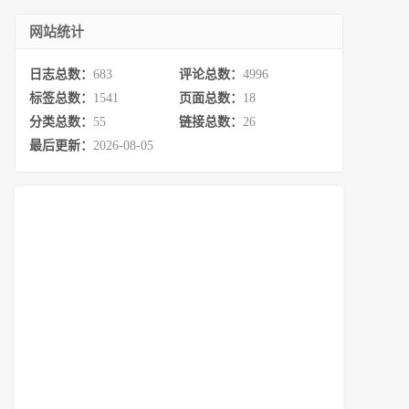
网站统计
日志总数：
683
评论总数：
4996
标签总数：
1541
页面总数：
18
分类总数：
55
链接总数：
26
最后更新：
2026-08-05