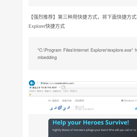
【强烈推荐】第三种用快捷方式，将下面快捷方式地址贴
Explorer快捷方式
"C:\Program Files\Internet Explorer\iexplore.exe
mbedding