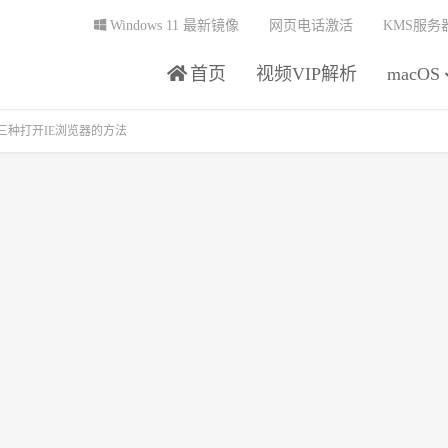
Windows 11 最新镜像
网页电话激活
KMS服务
首页
视频VIP解析
macOS
ws11三种打开IE浏览器的方法