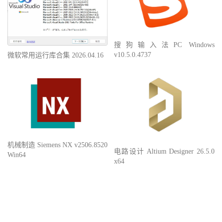
搜狗输入法PC Windows
v10.5.0.4737
微软常用运行库合集 2026.04.16
机械制造 Siemens NX v2506.8520
电路设计 Altium Designer 26.5.0
Win64
x64