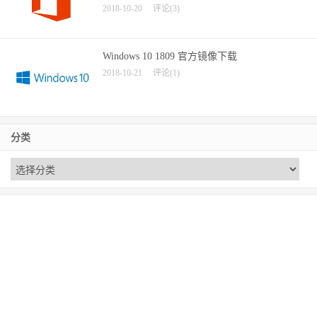
2018-10-20
评论(3)
Windows 10 1809 官方镜像下载
2018-10-21
评论(1)
分类