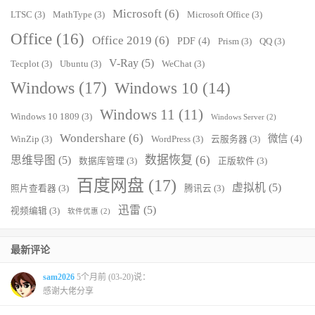
Microsoft
(6)
LTSC
(3)
MathType
(3)
Microsoft Office
(3)
Office
(16)
Office 2019
(6)
PDF
(4)
Prism
(3)
QQ
(3)
V-Ray
(5)
Tecplot
(3)
Ubuntu
(3)
WeChat
(3)
Windows
(17)
Windows 10
(14)
Windows 11
(11)
Windows 10 1809
(3)
Windows Server
(2)
Wondershare
(6)
微信
(4)
WinZip
(3)
WordPress
(3)
云服务器
(3)
数据恢复
(6)
思维导图
(5)
数据库管理
(3)
正版软件
(3)
百度网盘
(17)
虚拟机
(5)
照片查看器
(3)
腾讯云
(3)
迅雷
(5)
视频编辑
(3)
软件优惠
(2)
最新评论
sam2026
5个月前 (03-20)说：
感谢大佬分享