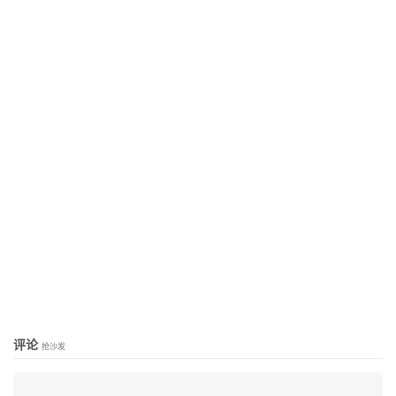
评论
抢沙发