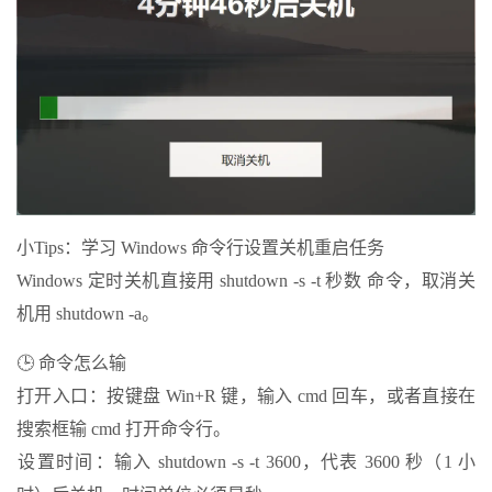
小Tips：学习 Windows 命令行设置关机重启任务
Windows 定时关机直接用 shutdown -s -t 秒数 命令，取消关
机用 shutdown -a。‌‌
🕒 命令怎么输
打开入口‌：按键盘 Win+R 键，输入 cmd 回车，或者直接在
搜索框输 cmd 打开命令行。
‌设置时间‌：输入 shutdown -s -t 3600，代表 3600 秒（1 小