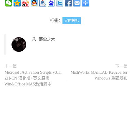
标签：
定时关机
落尘之木
上一篇
下一篇
Microsoft Activation Scripts v3.11
MathWorks MATLAB R2026a for
ZH-CN 汉化版+英文原版
Windows 重磅发布
Win&Office MAS激活脚本