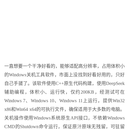
一直想要一个干净好看的，能够适配高分辨率，占用体积小
的Windows关机工具软件，市面上没找到好看好用的，只好
自己手搓了。该软件使用C++原生代码构建，使用DeepSeek
辅助编程，体积小、运行快，仅约200KB，经测试可在
Windows 7
、Windows 10、Windows 11上运行，提供Win32
x86和Win64 x64的可执行文件，确保适用于大多数的电脑。
关机操作使用Windows系统原生
API接口
，不依赖Windows
CMD的Shutdown命令运行，保证原汁原味无残留，可驻留