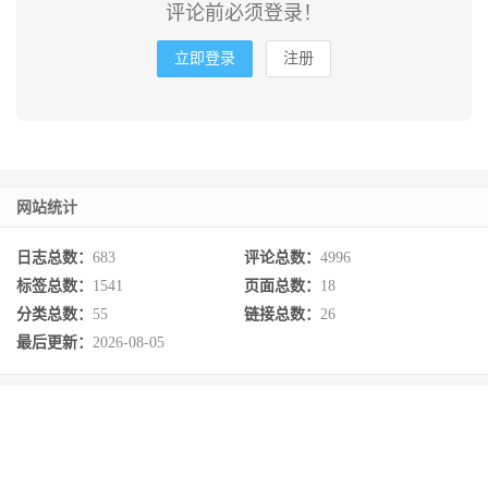
评论前必须登录！
立即登录
注册
网站统计
日志总数：
683
评论总数：
4996
标签总数：
1541
页面总数：
18
分类总数：
55
链接总数：
26
最后更新：
2026-08-05