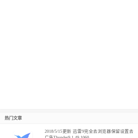
热门文章
2018/5/15更新 迅雷9完全去浏览器保留设置去
广告Thunder9.1.49.1060