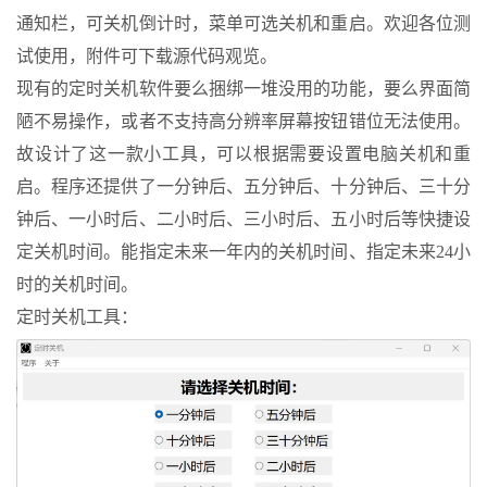
通知栏，可关机倒计时，菜单可选关机和重启。欢迎各位测
试使用，附件可下载源代码观览。
现有的定时关机软件要么捆绑一堆没用的功能，要么界面简
陋不易操作，或者不支持高分辨率屏幕按钮错位无法使用。
故设计了这一款小工具，可以根据需要设置电脑关机和重
启。程序还提供了一分钟后、五分钟后、十分钟后、三十分
钟后、一小时后、二小时后、三小时后、五小时后等快捷设
定关机时间。能指定未来一年内的关机时间、指定未来24小
时的关机时间。
定时关机工具：