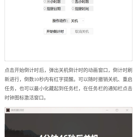
点击开始倒计时后，弹出关机倒计时的动画窗口，倒计时刷
新进行，倒数10秒内有红字提醒。可以随时撤销关机、重启
任务，也可以最小化藏起到任务栏，在任务栏的通知栏点击
时钟图标激活窗口。