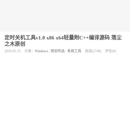
定时关机工具v1.0 x86 x64轻量附C++编译源码 落尘
之木原创
2026-05-25
分类：
Windows
/
原创作品
/
系统工具
阅读(2748)
评论(0)