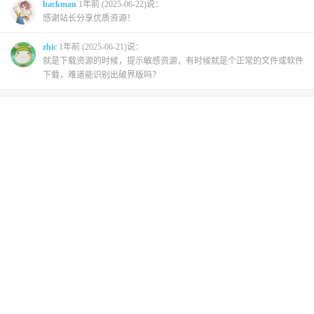
hackman
1年前 (2025-06-22)说：
感谢站长分享优质资源！
zhic
1年前 (2025-06-21)说：
就是下载资源的时候，提示敏感资源，有时候就是个正常的文件或软件
下载，难道能识别出破界版吗？