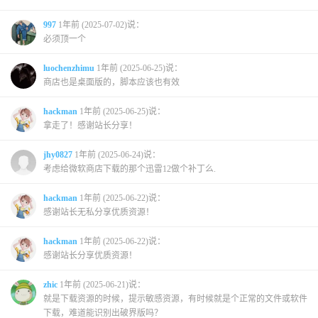
997
1年前 (2025-07-02)说：
必须顶一个
luochenzhimu
1年前 (2025-06-25)说：
商店也是桌面版的，脚本应该也有效
hackman
1年前 (2025-06-25)说：
拿走了！感谢站长分享！
jhy0827
1年前 (2025-06-24)说：
考虑给微软商店下载的那个迅雷12做个补丁么.
hackman
1年前 (2025-06-22)说：
感谢站长无私分享优质资源！
hackman
1年前 (2025-06-22)说：
感谢站长分享优质资源！
zhic
1年前 (2025-06-21)说：
就是下载资源的时候，提示敏感资源，有时候就是个正常的文件或软件
下载，难道能识别出破界版吗？