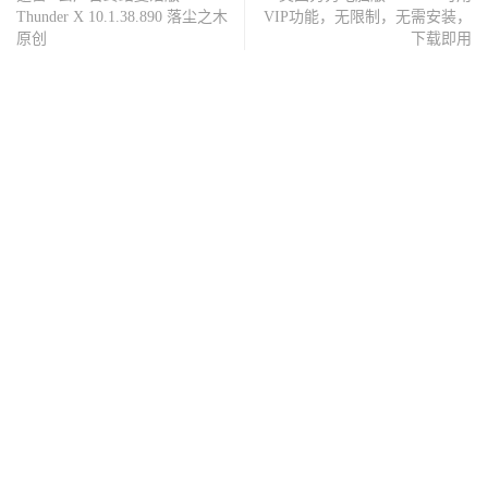
Thunder X 10.1.38.890 落尘之木
VIP功能，无限制，无需安装，
原创
下载即用