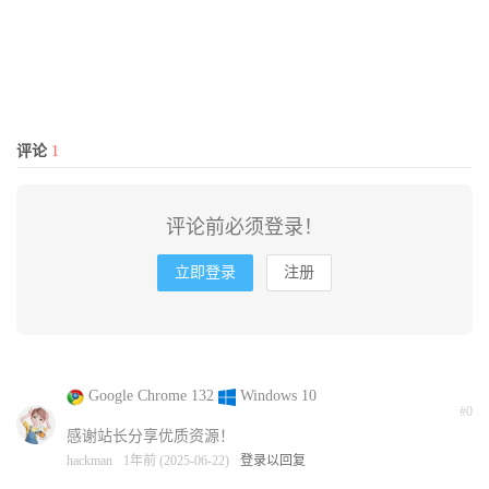
评论
1
评论前必须登录！
立即登录
注册
Google Chrome 132
Windows 10
#0
感谢站长分享优质资源！
hackman
1年前 (2025-06-22)
登录以回复