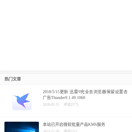
热门文章
2018/5/15更新 迅雷9完全去浏览器保留设置去
广告Thunder9.1.49.1060
2018-05-15
评论(377)
本站已开启微软批量产品KMS服务
2023-11-20
评论(21)