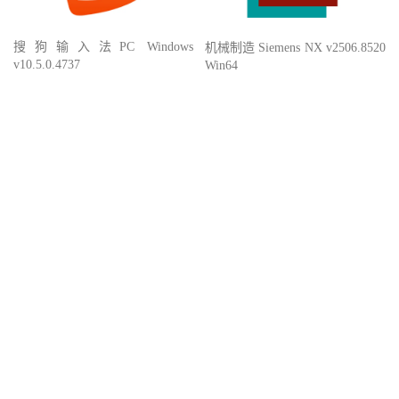
搜狗输入法PC Windows
机械制造 Siemens NX v2506.8520
v10.5.0.4737
Win64