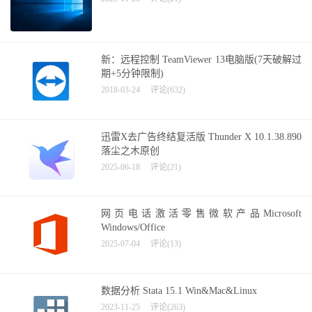
新：远程控制 TeamViewer 13电脑版(7天破解过
期+5分钟限制)
2018-03-24
评论(632)
迅雷X去广告终结复活版 Thunder X 10.1.38.890
落尘之木原创
2025-06-18
评论(21)
网页电话激活零售微软产品Microsoft
Windows/Office
2025-07-04
评论(13)
数据分析 Stata 15.1 Win&Mac&Linux
2023-11-25
评论(263)