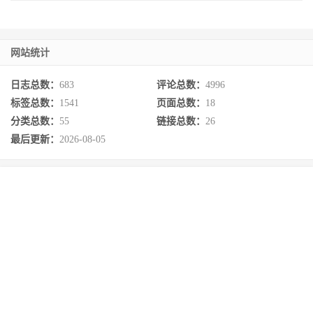
网站统计
日志总数：
683
评论总数：
4996
标签总数：
1541
页面总数：
18
分类总数：
55
链接总数：
26
最后更新：
2026-08-05