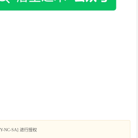
NC-SA] 进行授权