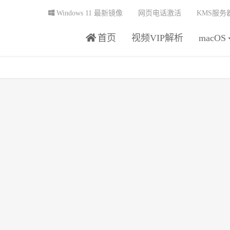
Windows 11 最新镜像
网页电话激活
KMS服务
首页
视频VIP解析
macOS