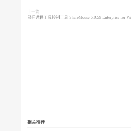
上一篇
鼠标远程工具控制工具 ShareMouse 6.0.59 Enterprise for W
相关推荐