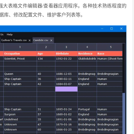
 Linux 的强大表格文件编辑器/查看器应用程序。各种技术熟练程度的
据库、修改配置文件、维护客户列表等。