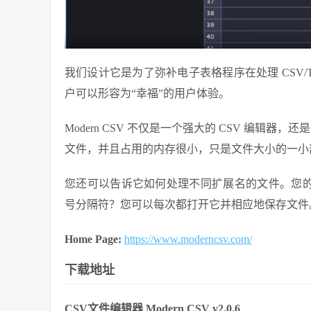
我们设计它是为了弥补电子表格程序在处理 CSV/
户可以形容为“幸福”的用户体验。
Modern CSV 不仅是一个强大的 CSV 编辑
文件，并且占用的内存很小，只是文件大小的一小部分。
您还可以告诉它如何处理不同扩展名的文件。您的 .cs
号分隔符？您可以每次都打开它并相应地保存文件
Home Page:
https://www.moderncsv.com/
下载地址
CSV文件编辑器 Modern CSV v2.0.6