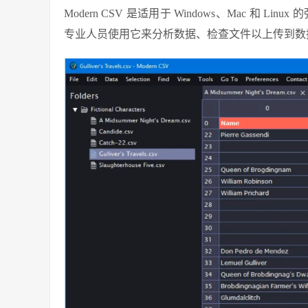
Modern CSV 是适用于 Windows、Mac 和
专业人员使用它来分析数据、检查文件以上传到数