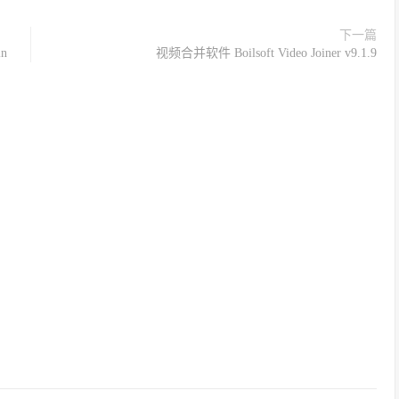
下一篇
in
视频合并软件 Boilsoft Video Joiner v9.1.9