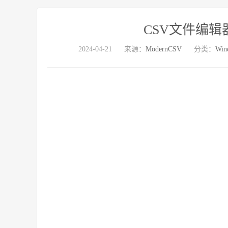
CSV文件编辑器 M
2024-04-21
来源：
ModernCSV
分类：
Win