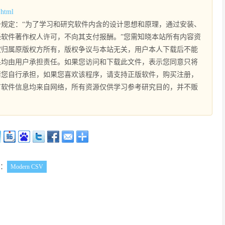
.html
规定：“为了学习和研究软件内含的设计思想和原理，通过安装、
软件著作权人许可，不向其支付报酬。”您需知晓本站所有内容资
权归属原版权方所有，版权争议与本站无关，用户本人下载后不能
果均由用户承担责任。如果您访问和下载此文件，表示您同意只将
请您自行承担，如果您喜欢该程序，请支持正版软件，购买注册，
有软件信息均来自网络，所有资源仅供学习参考研究目的，并不贩
：
Modern CSV