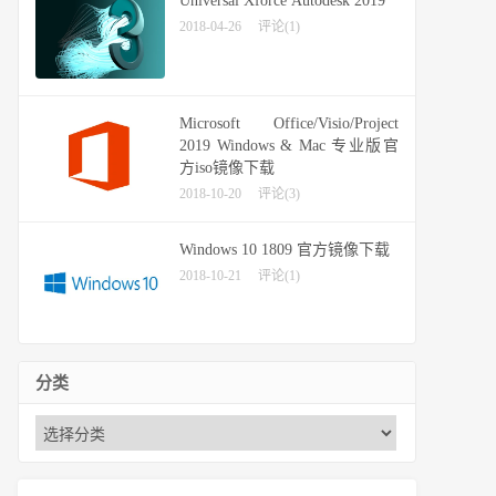
Universal Xforce Autodesk 2019
2018-04-26
评论(1)
Microsoft Office/Visio/Project
2019 Windows & Mac 专业版官
方iso镜像下载
2018-10-20
评论(3)
Windows 10 1809 官方镜像下载
2018-10-21
评论(1)
分类