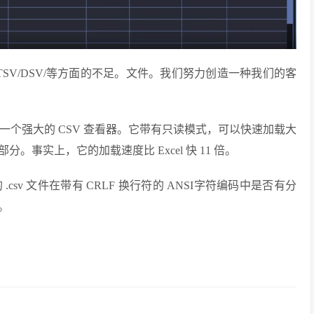
TSV/DSV/等方面的不足。文件。我们努力创造一种我们的客
器，还是一个强大的 CSV 查看器。它带有只读模式，可以快速加载大
事实上，它的加载速度比 Excel 快 11 倍。
v 文件在带有 CRLF 换行符的 ANSI字符编码中是否有分
。