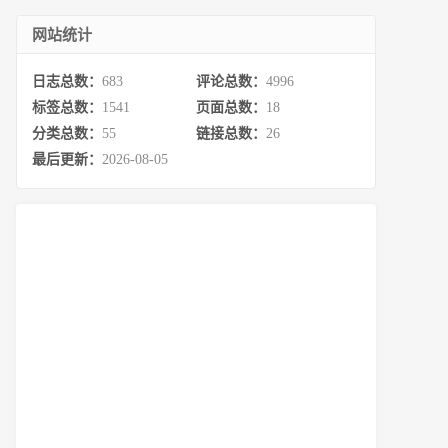
网站统计
日志总数：
683
评论总数：
4996
标签总数：
1541
页面总数：
18
分类总数：
55
链接总数：
26
最后更新：
2026-08-05