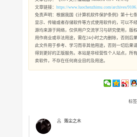
文章链接：
https://www.luochenzhimu.com/archives/9106
免责声明：根据我国《计算机软件保护条例》第十七条
显示、传输或者存储软件等方式使用软件的，可以不经
源均来源于网络，仅供用户交流学习与研究使用，版
用作商业或非法用途，需在24小时之内删除，否则后
此文件用于参考、学习而非其他用途，否则一切后果
得到更好的正版服务。本站是非经营性个人站点，所
卖软件，不存在任何商业目的及用途。
标签
落尘之木