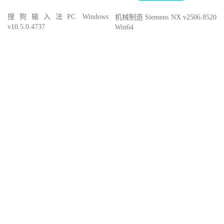
搜狗输入法PC Windows
机械制造 Siemens NX v2506.8520
v10.5.0.4737
Win64