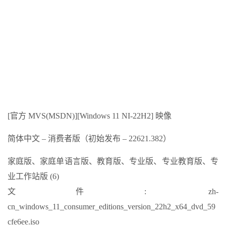
[官方 MVS(MSDN)][Windows 11 NI-22H2] 映像
简体中文 – 消费者版（初始发布 – 22621.382）
家庭版、家庭单语言版、教育版、专业版、专业教育版、专
业工作站版 (6)
文件: zh-
cn_windows_11_consumer_editions_version_22h2_x64_dvd_59
cfe6ee.iso