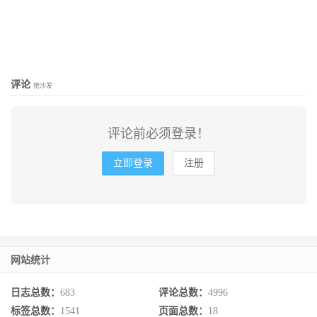
评论
抢沙发
评论前必须登录！
立即登录
注册
网站统计
日志总数：
683
评论总数：
4996
标签总数：
1541
页面总数：
18