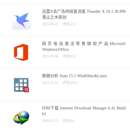
迅雷X去广告终结复活版 Thunder X 10.1.38.890
落尘之木原创
2025-06-18
评论(21)
网页电话激活零售微软产品Microsoft
Windows/Office
2025-07-04
评论(13)
数据分析 Stata 15.1 Win&Mac&Linux
2023-11-25
评论(263)
IDM下载 Internet Download Manager 6.42 Build
61
2026-02-25
评论(6)