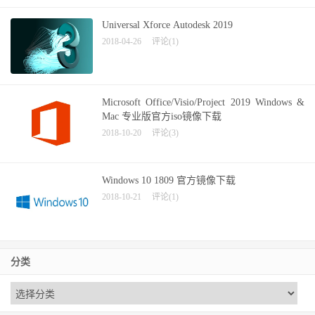
Universal Xforce Autodesk 2019
2018-04-26
评论(1)
Microsoft Office/Visio/Project 2019 Windows &
Mac 专业版官方iso镜像下载
2018-10-20
评论(3)
Windows 10 1809 官方镜像下载
2018-10-21
评论(1)
分类