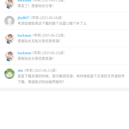
hackman
1年前 (2025-06-25)说：
拿走了！感谢站长分享！
jhy0827
1年前 (2025-06-24)说：
考虑给微软商店下载的那个迅雷12做个补丁么.
hackman
1年前 (2025-06-22)说：
感谢站长无私分享优质资源！
hackman
1年前 (2025-06-22)说：
感谢站长分享优质资源！
zhic
1年前 (2025-06-21)说：
就是下载资源的时候，提示敏感资源，有时候就是个正常的文件或软件
下载，难道能识别出破界版吗？