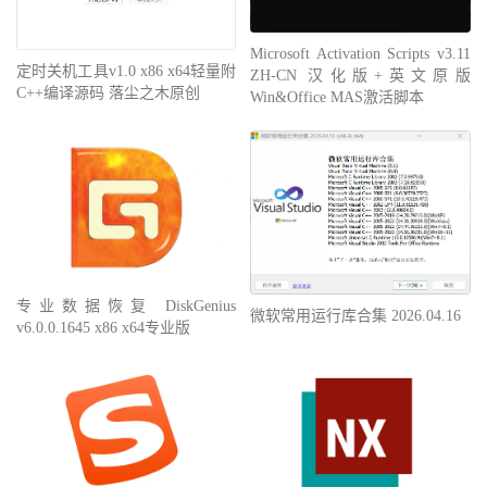
Microsoft Activation Scripts v3.11
定时关机工具v1.0 x86 x64轻量附
ZH-CN 汉化版+英文原版
C++编译源码 落尘之木原创
Win&Office MAS激活脚本
专业数据恢复 DiskGenius
微软常用运行库合集 2026.04.16
v6.0.0.1645 x86 x64专业版