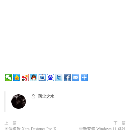
落尘之木
上一篇
下一篇
图像编辑 Xara Designer Pro X
更新安装 Windows 11 跳过