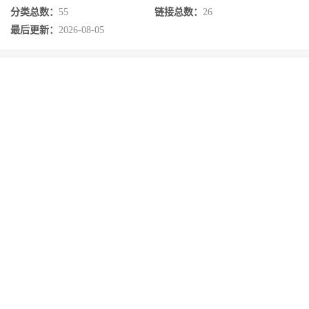
分类总数：
55
链接总数：
26
最后更新：
2026-08-05