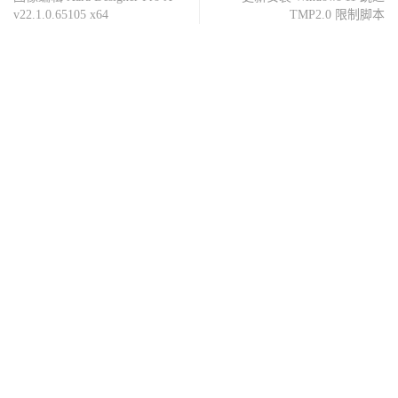
v22.1.0.65105 x64
TMP2.0 限制脚本