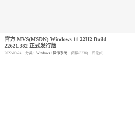
官方 MVS(MSDN) Windows 11 22H2 Build
22621.382 正式发行版
2022-09-24
分类：
Windows
/
操作系统
阅读(8236)
评论(0)