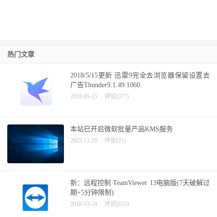
热门文章
2018/5/15更新 迅雷9完全去浏览器保留设置去
广告Thunder9.1.49.1060
2018-05-15
评论(377)
本站已开启微软批量产品KMS服务
2023-11-20
评论(21)
新：远程控制 TeamViewer 13电脑版(7天破解过
期+5分钟限制)
2018-03-24
评论(632)