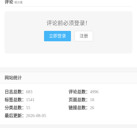
评论
抢沙发
评论前必须登录！
立即登录
注册
网站统计
日志总数：
683
评论总数：
4996
标签总数：
1541
页面总数：
18
分类总数：
55
链接总数：
26
最后更新：
2026-08-05