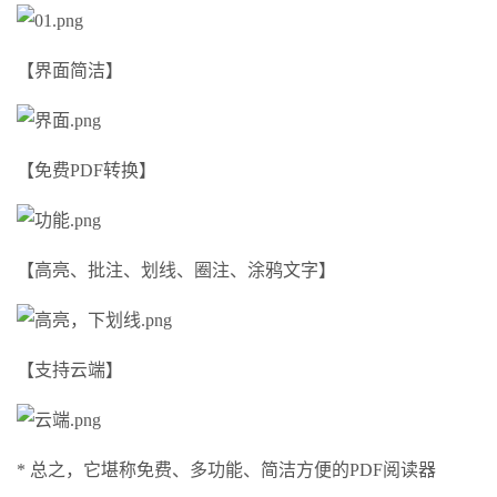
【界面简洁】
【免费PDF转换】
【高亮、批注、划线、圈注、涂鸦文字】
【支持云端】
* 总之，它堪称免费、多功能、简洁方便的PDF阅读器