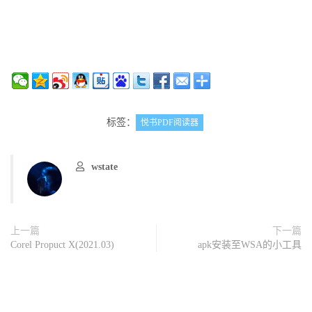
标签：
悦书PDF阅读器
wstate
上一篇
下一篇
Corel Propuct X(2021.03)
apk安装至WSA的小工具