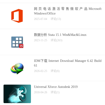
网页电话激活零售微软产品Microsoft
Windows/Office
2025-07-04
评论(13)
数据分析 Stata 15.1 Win&Mac&Linux
2023-11-25
评论(263)
IDM下载 Internet Download Manager 6.42 Build
61
2026-02-25
评论(6)
Universal Xforce Autodesk 2019
2018-04-26
评论(1)