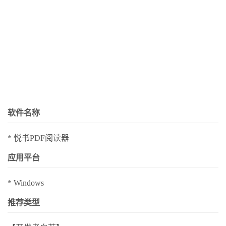
软件名称
* 悦书PDF阅读器
应用平台
* Windows
推荐类型