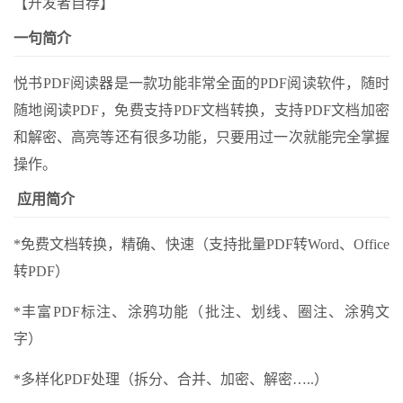
【开发者自荐】
一句简介
悦书PDF阅读器是一款功能非常全面的PDF阅读软件，随时
随地阅读PDF，免费支持PDF文档转换，支持PDF文档加密
和解密、高亮等还有很多功能，只要用过一次就能完全掌握
操作。
应用简介
*免费文档转换，精确、快速（支持批量PDF转Word、Office
转PDF）
*丰富PDF标注、涂鸦功能（批注、划线、圈注、涂鸦文
字）
*多样化PDF处理（拆分、合并、加密、解密…..）