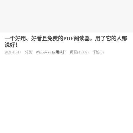
一个好用、好看且免费的PDF阅读器，用了它的人都
说好！
2021-10-17
分类：
Windows
/
应用软件
阅读(11309)
评论(0)