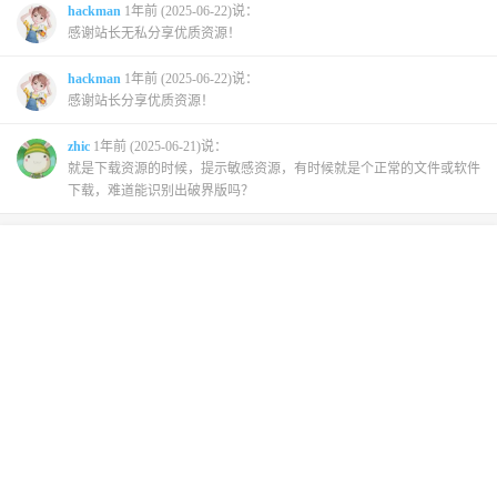
hackman
1年前 (2025-06-22)说：
感谢站长无私分享优质资源！
hackman
1年前 (2025-06-22)说：
感谢站长分享优质资源！
zhic
1年前 (2025-06-21)说：
就是下载资源的时候，提示敏感资源，有时候就是个正常的文件或软件
下载，难道能识别出破界版吗？