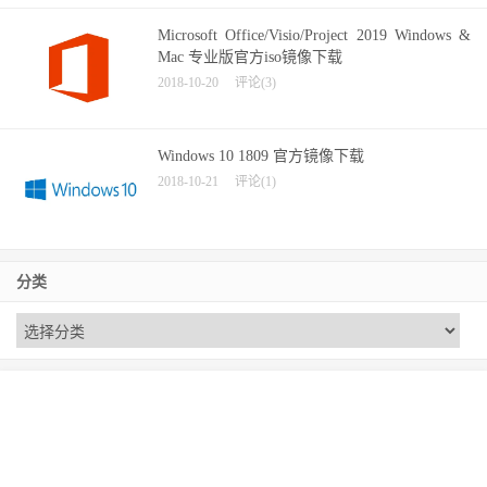
Microsoft Office/Visio/Project 2019 Windows &
Mac 专业版官方iso镜像下载
2018-10-20
评论(3)
Windows 10 1809 官方镜像下载
2018-10-21
评论(1)
分类