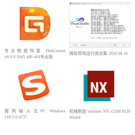
专业数据恢复 DiskGenius
微软常用运行库合集 2026.04.16
v6.0.0.1645 x86 x64专业版
搜狗输入法PC Windows
机械制造 Siemens NX v2506.8520
v10.5.0.4737
Win64