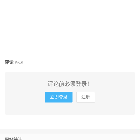
评论
抢沙发
评论前必须登录！
立即登录
注册
网站统计