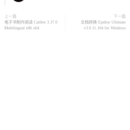
上一篇
下一篇
电子书制作阅读 Calibre 3.37.0
文档转换 Epubor Ultimate
Multilingual x86 x64
v3.0.11.104 for Windows