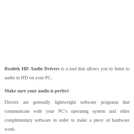
Realtek HD Audio Drivers
is a tool that allows you to listen to
audio in HD on your PC.
Make sure your audio is perfect
Drivers are generally lightweight software programs that
communicate with your PC’s operating system and other
complimentary software in order to make a piece of hardware
work.