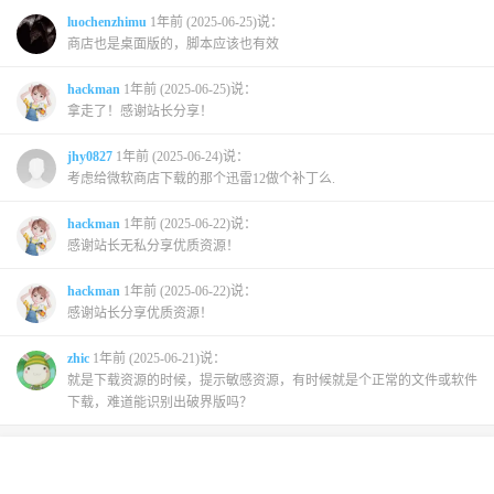
luochenzhimu
1年前 (2025-06-25)说：
商店也是桌面版的，脚本应该也有效
hackman
1年前 (2025-06-25)说：
拿走了！感谢站长分享！
jhy0827
1年前 (2025-06-24)说：
考虑给微软商店下载的那个迅雷12做个补丁么.
hackman
1年前 (2025-06-22)说：
感谢站长无私分享优质资源！
hackman
1年前 (2025-06-22)说：
感谢站长分享优质资源！
zhic
1年前 (2025-06-21)说：
就是下载资源的时候，提示敏感资源，有时候就是个正常的文件或软件
下载，难道能识别出破界版吗？