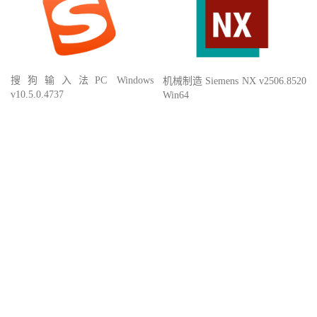
搜狗输入法PC Windows
机械制造 Siemens NX v2506.8520
v10.5.0.4737
Win64