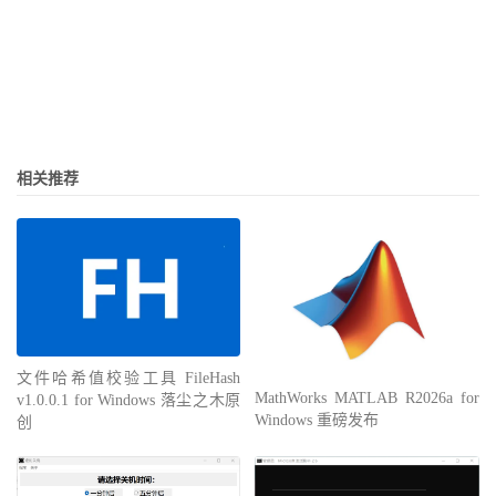
相关推荐
文件哈希值校验工具 FileHash
MathWorks MATLAB R2026a for
v1.0.0.1 for Windows 落尘之木原
Windows 重磅发布
创