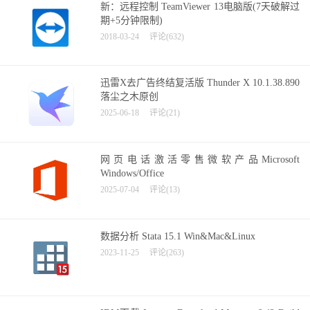
新：远程控制 TeamViewer 13电脑版(7天破解过
期+5分钟限制)
2018-03-24
评论(632)
迅雷X去广告终结复活版 Thunder X 10.1.38.890
落尘之木原创
2025-06-18
评论(21)
网页电话激活零售微软产品Microsoft
Windows/Office
2025-07-04
评论(13)
数据分析 Stata 15.1 Win&Mac&Linux
2023-11-25
评论(263)