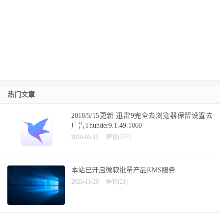
热门文章
2018/5/15更新 迅雷9完全去浏览器保留设置去
广告Thunder9.1.49.1060
2018-05-15
评论(377)
本站已开启微软批量产品KMS服务
2023-11-20
评论(21)