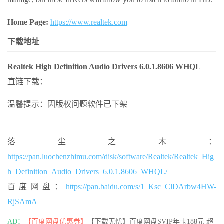
Home Page:
https://www.realtek.com
下载地址
Realtek High Definition Audio Drivers 6.0.1.8606 WHQL
直链下载：
温馨提示：因版权问题软件已下架
落尘之木：
https://pan.luochenzhimu.com/disk/software/Realtek/Realtek_Hig
h_Definition_Audio_Drivers_6.0.1.8606_WHQL/
百度网盘：
https://pan.baidu.com/s/1_Ksc_ClDArbw4HW-
RjSAmA
AD：
【百度网盘优惠券】
【下载无忧】百度网盘SVIP年卡188元 超