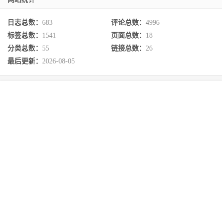
日志总数：
683
评论总数：
4996
标签总数：
1541
页面总数：
18
分类总数：
55
链接总数：
26
最后更新：
2026-08-05