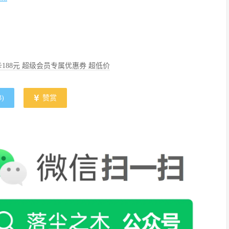
188元 超级会员专属优惠券 超低价
3
)
赞赏