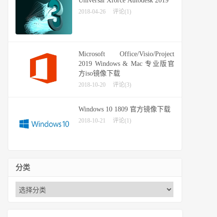
Universal Xforce Autodesk 2019
2018-04-26
评论(1)
Microsoft Office/Visio/Project
2019 Windows & Mac 专业版官
方iso镜像下载
2018-10-20
评论(3)
Windows 10 1809 官方镜像下载
2018-10-21
评论(1)
分类