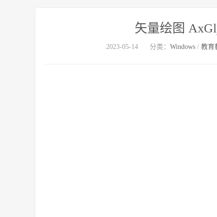
矢量绘图 AxGlyph
2023-05-14
分类：
Windows
/
教育