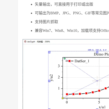
矢量输出，可直接用于打印或出版
可输出为BMP、JPG、PNG、GIF等常见图
支持图片抓取
兼容Win7、Win8、Win10，加载项支持Office20