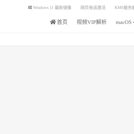
Windows 11 最新镜像
网页电话激活
KMS服务
首页
视频VIP解析
macOS