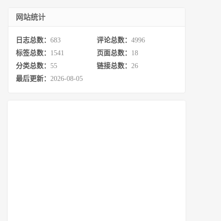
网站统计
日志总数：
683
评论总数：
4996
标签总数：
1541
页面总数：
18
分类总数：
55
链接总数：
26
最后更新：
2026-08-05