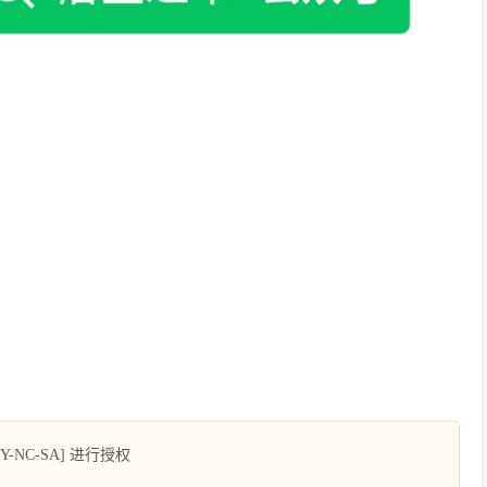
NC-SA] 进行授权