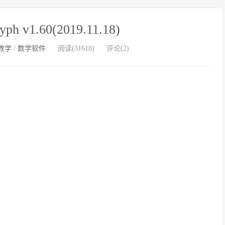
 v1.60(2019.11.18)
教学
/
数学软件
阅读(31618)
评论(2)