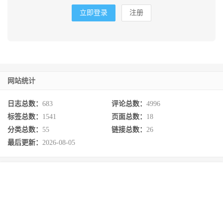
立即登录
注册
网站统计
日志总数：
683
评论总数：
4996
标签总数：
1541
页面总数：
18
分类总数：
55
链接总数：
26
最后更新：
2026-08-05