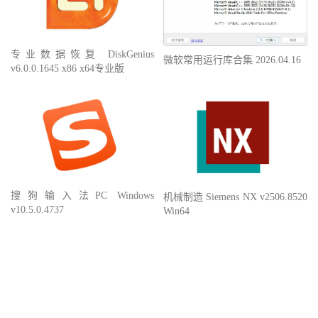
专业数据恢复 DiskGenius
微软常用运行库合集 2026.04.16
v6.0.0.1645 x86 x64专业版
搜狗输入法PC Windows
机械制造 Siemens NX v2506.8520
v10.5.0.4737
Win64