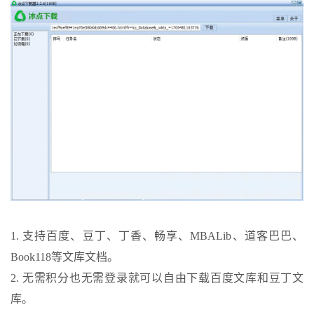
1. 支持百度、豆丁、丁香、畅享、MBALib、道客巴巴、
Book118等文库文档。
2. 无需积分也无需登录就可以自由下载百度文库和豆丁文
库。