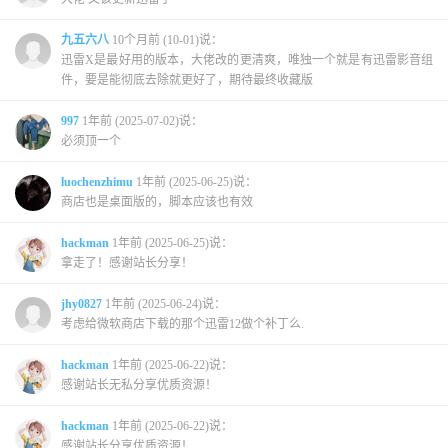
九五六八
10个月前 (10-01)说：
迅雷X是最好用的版本，大佬改的更清爽，唯独一个就是有迅雷影音组
件，要是能彻底去除就更好了，期待最终收藏版
997
1年前 (2025-07-02)说：
必须顶一个
luochenzhimu
1年前 (2025-06-25)说：
商店也是桌面版的，脚本应该也有效
hackman
1年前 (2025-06-25)说：
拿走了！感谢站长分享！
jhy0827
1年前 (2025-06-24)说：
考虑给微软商店下载的那个迅雷12做个补丁么.
hackman
1年前 (2025-06-22)说：
感谢站长无私分享优质资源！
hackman
1年前 (2025-06-22)说：
感谢站长分享优质资源！