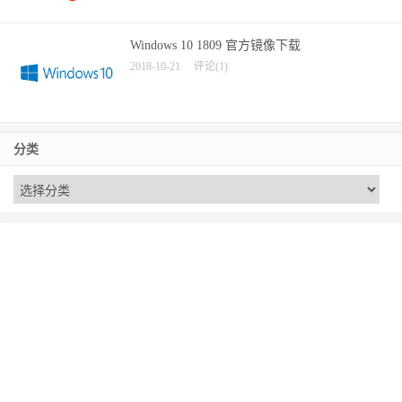
Windows 10 1809 官方镜像下载
2018-10-21
评论(1)
分类