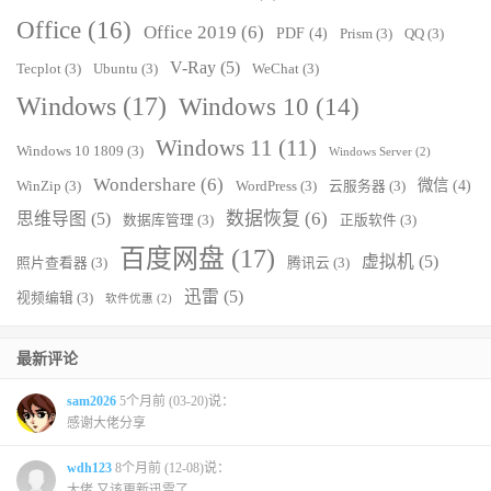
Office
(16)
Office 2019
(6)
PDF
(4)
Prism
(3)
QQ
(3)
V-Ray
(5)
Tecplot
(3)
Ubuntu
(3)
WeChat
(3)
Windows
(17)
Windows 10
(14)
Windows 11
(11)
Windows 10 1809
(3)
Windows Server
(2)
Wondershare
(6)
微信
(4)
WinZip
(3)
WordPress
(3)
云服务器
(3)
数据恢复
(6)
思维导图
(5)
数据库管理
(3)
正版软件
(3)
百度网盘
(17)
虚拟机
(5)
照片查看器
(3)
腾讯云
(3)
迅雷
(5)
视频编辑
(3)
软件优惠
(2)
最新评论
sam2026
5个月前 (03-20)说：
感谢大佬分享
wdh123
8个月前 (12-08)说：
大佬 又该更新迅雷了