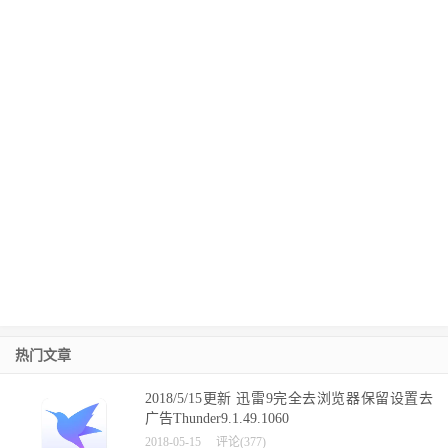
热门文章
2018/5/15更新 迅雷9完全去浏览器保留设置去
广告Thunder9.1.49.1060
2018-05-15
评论(377)