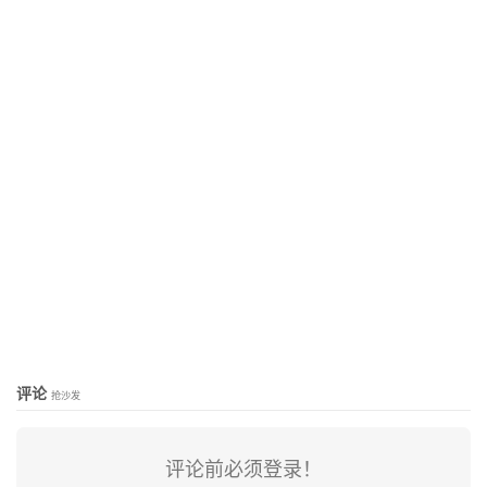
评论
抢沙发
评论前必须登录！