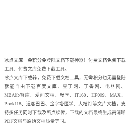
冰点文库—免积分免登陆文档下载神器！付费文档免费下载
工具、付费文库免费下载工具。
冰点文库下载器，免费下载文档工具，无需积分也无需登陆
就能自由下载百度文库、豆丁网、丁香网、电器网、
MBAlib智库、爱问文档、畅享、IT168、HP009、MAX、
Book118、道客巴巴、金字塔医学、大桔灯等文库文档，支
持多任务同时下载及断点续传，下载的文档最终生成高清晰
PDF文档与原始文档质量等同。