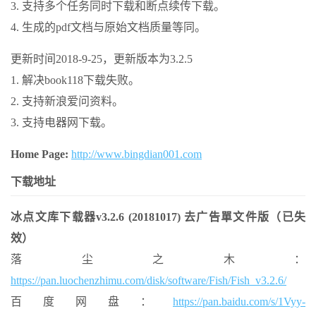
3. 支持多个任务同时下载和断点续传下载。
4. 生成的pdf文档与原始文档质量等同。
更新时间2018-9-25，更新版本为3.2.5
1. 解决book118下载失败。
2. 支持新浪爱问资料。
3. 支持电器网下载。
Home Page:
http://www.bingdian001.com
下载地址
冰点文库下载器v3.2.6 (20181017) 去广告單文件版（已失
效）
落尘之木：
https://pan.luochenzhimu.com/disk/software/Fish/Fish_v3.2.6/
百度网盘：
https://pan.baidu.com/s/1Vyy-