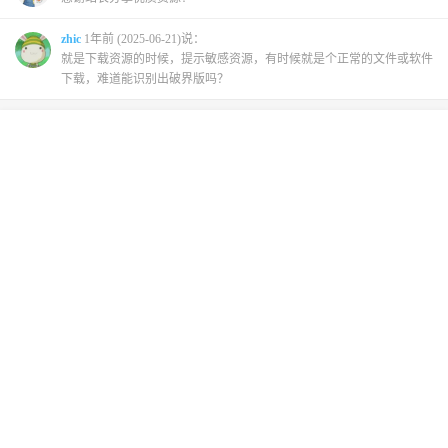
zhic
1年前 (2025-06-21)说：
就是下载资源的时候，提示敏感资源，有时候就是个正常的文件或软件
下载，难道能识别出破界版吗？