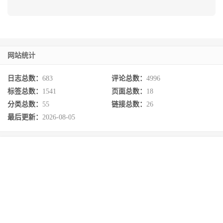
网站统计
日志总数：
683
评论总数：
4996
标签总数：
1541
页面总数：
18
分类总数：
55
链接总数：
26
最后更新：
2026-08-05