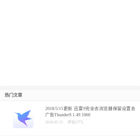
热门文章
2018/5/15更新 迅雷9完全去浏览器保留设置去
广告Thunder9.1.49.1060
2018-05-15
评论(377)