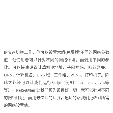
IP快速切换工具，你可以设置六组(免费版)不同的网络参数
值，让使用者可以针对不同的网络环境，而调用不同的参
数。可以快速设置计算机IP地址、子网掩码、默认网关、
DNS、计算机名、DNS 域、工作组、WINS、打印机等。除
此之外还可以让我们运行Script（例如：bat、cmd、vbs等
等）。
NetSetMan
让我们预先设置好一切，就可以针对不同
的网络环境，而用最快速的速度，迅速的帮我们更改到所需
的网络设置值。