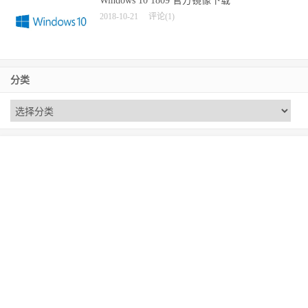
Windows 10 1809 官方镜像下载
2018-10-21
评论(1)
分类