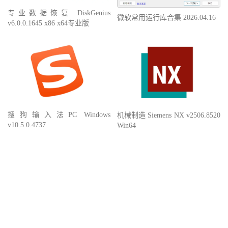
专业数据恢复 DiskGenius
微软常用运行库合集 2026.04.16
v6.0.0.1645 x86 x64专业版
搜狗输入法PC Windows
机械制造 Siemens NX v2506.8520
v10.5.0.4737
Win64