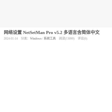
网络设置 NetSetMan Pro v5.2 多语言含简体中文
2024-01-14
分类：
Windows
/
系统工具
阅读(13090)
评论(0)