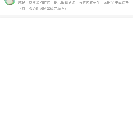
就是下载资源的时候，提示敏感资源，有时候就是个正常的文件或软件
下载，难道能识别出破界版吗？