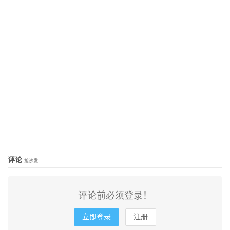
评论
抢沙发
评论前必须登录！
立即登录
注册