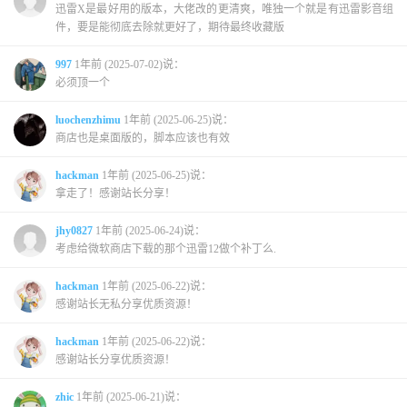
迅雷X是最好用的版本，大佬改的更清爽，唯独一个就是有迅雷影音组
件，要是能彻底去除就更好了，期待最终收藏版
997
1年前 (2025-07-02)说：
必须顶一个
luochenzhimu
1年前 (2025-06-25)说：
商店也是桌面版的，脚本应该也有效
hackman
1年前 (2025-06-25)说：
拿走了！感谢站长分享！
jhy0827
1年前 (2025-06-24)说：
考虑给微软商店下载的那个迅雷12做个补丁么.
hackman
1年前 (2025-06-22)说：
感谢站长无私分享优质资源！
hackman
1年前 (2025-06-22)说：
感谢站长分享优质资源！
zhic
1年前 (2025-06-21)说：