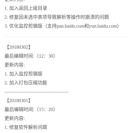
1. 加入返回上级目录
2. 修复因未选中表项导致解析等操作时崩溃的问题
3. 优化监控剪辑版（支持pan.baidu.com和yun.baidu.com）
【20180302】
最后编辑时间:（12：30）
更新内容:
1. 加入监控剪辑版
2. 加入打包压缩功能
—————————————–
【20180301】
最后编辑时间:（15：20）
更新内容:
1. 修复软件解析问题