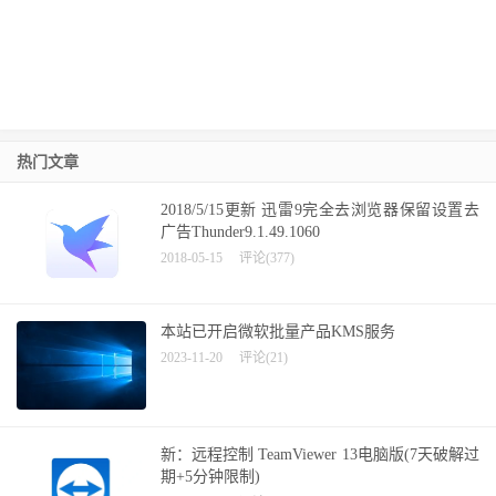
热门文章
2018/5/15更新 迅雷9完全去浏览器保留设置去
广告Thunder9.1.49.1060
2018-05-15
评论(377)
本站已开启微软批量产品KMS服务
2023-11-20
评论(21)
新：远程控制 TeamViewer 13电脑版(7天破解过
期+5分钟限制)