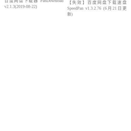
百度网盘下载器 PanDownload
【失效】百度网盘下载速盘
v2.1.3(2019-08-22)
SpeedPan v1.3.2.76 (6月21日更
新)