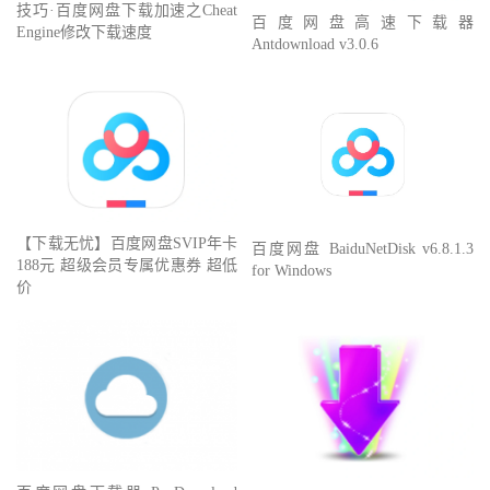
技巧·百度网盘下载加速之Cheat
百度网盘高速下载器
Engine修改下载速度
Antdownload v3.0.6
【下载无忧】百度网盘SVIP年卡
百度网盘 BaiduNetDisk v6.8.1.3
188元 超级会员专属优惠券 超低
for Windows
价