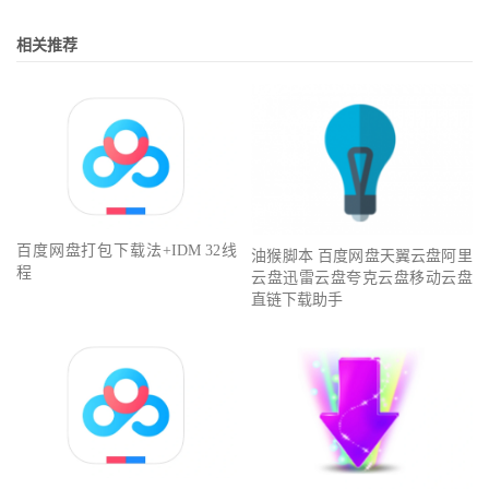
相关推荐
百度网盘打包下载法+IDM 32线
油猴脚本 百度网盘天翼云盘阿里
程
云盘迅雷云盘夸克云盘移动云盘
直链下载助手