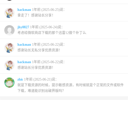
hackman
1年前 (2025-06-25)说：
拿走了！感谢站长分享！
jhy0827
1年前 (2025-06-24)说：
考虑给微软商店下载的那个迅雷12做个补丁么.
hackman
1年前 (2025-06-22)说：
感谢站长无私分享优质资源！
hackman
1年前 (2025-06-22)说：
感谢站长分享优质资源！
zhic
1年前 (2025-06-21)说：
就是下载资源的时候，提示敏感资源，有时候就是个正常的文件或软件
下载，难道能识别出破界版吗？