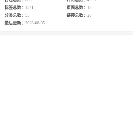
标签总数：
1541
页面总数：
18
分类总数：
55
链接总数：
26
最后更新：
2026-08-05