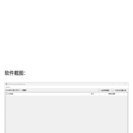
软件截图：