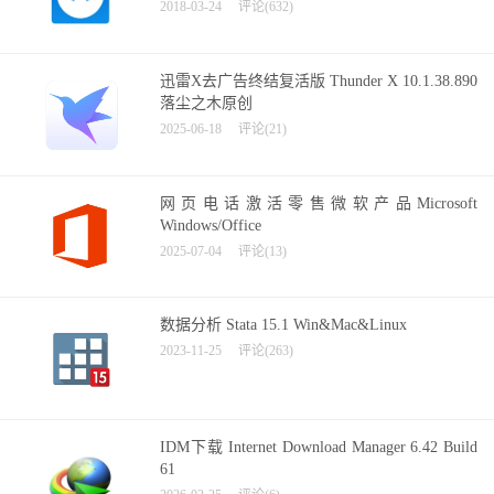
2018-03-24
评论(632)
迅雷X去广告终结复活版 Thunder X 10.1.38.890
落尘之木原创
2025-06-18
评论(21)
网页电话激活零售微软产品Microsoft
Windows/Office
2025-07-04
评论(13)
数据分析 Stata 15.1 Win&Mac&Linux
2023-11-25
评论(263)
IDM下载 Internet Download Manager 6.42 Build
61