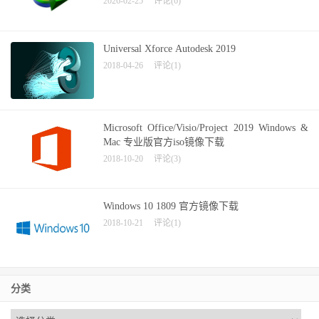
2026-02-25
评论(6)
Universal Xforce Autodesk 2019
2018-04-26
评论(1)
Microsoft Office/Visio/Project 2019 Windows &
Mac 专业版官方iso镜像下载
2018-10-20
评论(3)
Windows 10 1809 官方镜像下载
2018-10-21
评论(1)
分类