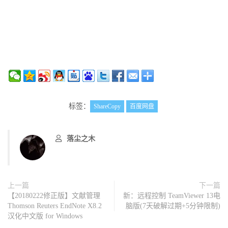
标签：
ShareCopy
百度网盘
落尘之木
上一篇
下一篇
【20180222修正版】文献管理
新：远程控制 TeamViewer 13电
Thomson Reuters EndNote X8.2
脑版(7天破解过期+5分钟限制)
汉化中文版 for Windows