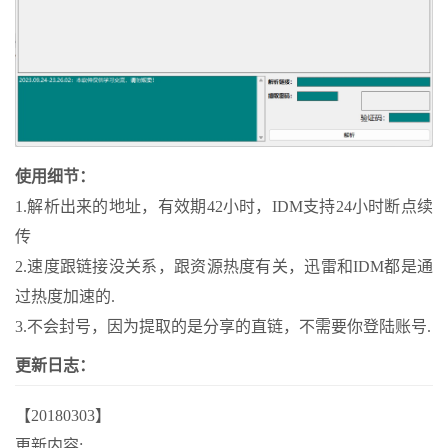
使用细节：
1.解析出来的地址，有效期42小时，IDM支持24小时断点续
传
2.速度跟链接没关系，跟资源热度有关，迅雷和IDM都是通
过热度加速的.
3.不会封号，因为提取的是分享的直链，不需要你登陆账号.
更新日志：
【20180303】
更新内容: