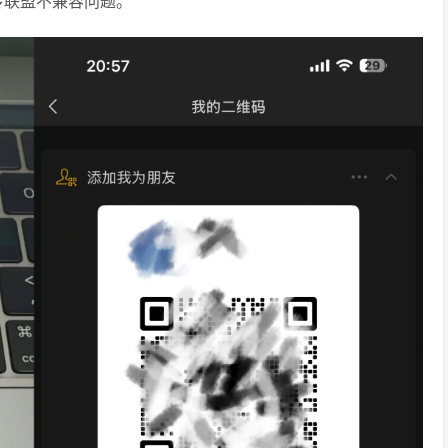
传联盟不兼容问题。