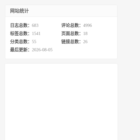
网站统计
日志总数：
683
评论总数：
4996
标签总数：
1541
页面总数：
18
分类总数：
55
链接总数：
26
最后更新：
2026-08-05