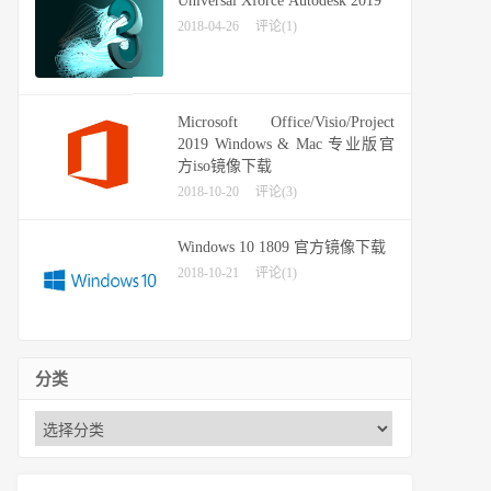
Universal Xforce Autodesk 2019
2018-04-26
评论(1)
Microsoft Office/Visio/Project
2019 Windows & Mac 专业版官
方iso镜像下载
2018-10-20
评论(3)
Windows 10 1809 官方镜像下载
2018-10-21
评论(1)
分类