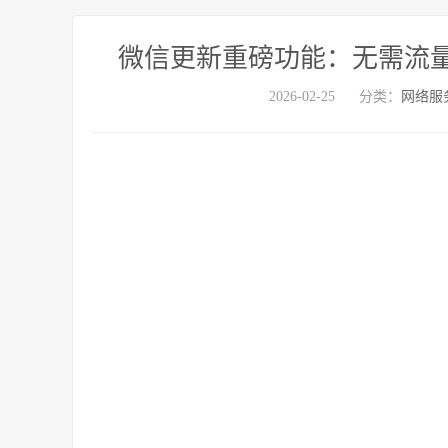
微信更新重磅功能：无需流
2026-02-25
分类：
网络服