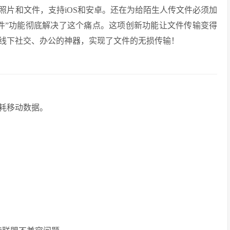
照片和文件，支持iOS和安卓。还在为给陌生人传文件必须加
件”功能彻底解决了这个痛点。这项创新功能让文件传输变得
线下社交、办公的神器，实现了文件的无损传输！
耗移动数据。