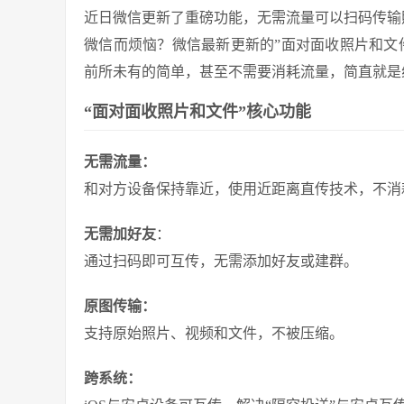
近日微信更新了重磅功能，无需流量可以扫码传输
微信而烦恼？微信最新更新的”面对面收照片和文
前所未有的简单，甚至不需要消耗流量，简直就是
“面对面收照片和文件”核心功能
无需流量：
和对方设备保持靠近，使用近距离直传技术，不消
无需加好友
：
通过扫码即可互传，无需添加好友或建群。
原图传输：
支持原始照片、视频和文件，不被压缩。
跨系统：