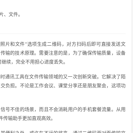
片、文件。
收照片和文件”选项生成二维码，对方扫码后即可直接发送文
牙传输的技术原理。需要注意的是，为了确保传输质量，设备
可继续，完全不用担心进度丢失。
即时通讯工具在文件传输领域的又一次创新突破。它解决了陌
社交负担。不论是工作会议、课堂分享还是朋友聚会，这项功
络信号不佳的场景，而且不会消耗用户的手机套餐流量。从用
文件传输助手更加直观高效。