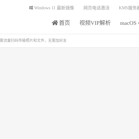
Windows 11 最新镜像
网页电话激活
KMS服务
首页
视频VIP解析
macOS
需流量扫码传输照片和文件，无需加好友