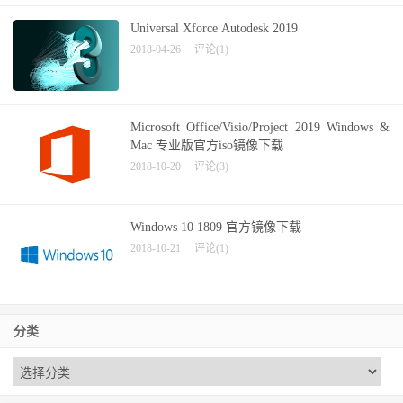
Universal Xforce Autodesk 2019
2018-04-26
评论(1)
Microsoft Office/Visio/Project 2019 Windows &
Mac 专业版官方iso镜像下载
2018-10-20
评论(3)
Windows 10 1809 官方镜像下载
2018-10-21
评论(1)
分类