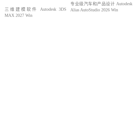
专业级汽车和产品设计 Autodesk
三维建模软件 Autodesk 3DS
Alias AutoStudio 2026 Win
MAX 2027 Win