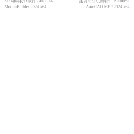
3D 动画制作软件 Autodesk
建筑专业绘图软件 Autodesk
MotionBuilder 2024 x64
AutoCAD MEP 2024 x64