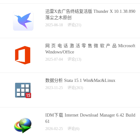
迅雷X去广告终结复活版 Thunder X 10.1.38.890
落尘之木原创
2025-06-18
评论(21)
网页电话激活零售微软产品Microsoft
Windows/Office
2025-07-04
评论(13)
数据分析 Stata 15.1 Win&Mac&Linux
2023-11-25
评论(263)
IDM下载 Internet Download Manager 6.42 Build
61
2026-02-25
评论(6)