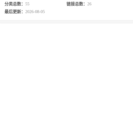
分类总数：
55
链接总数：
26
最后更新：
2026-08-05