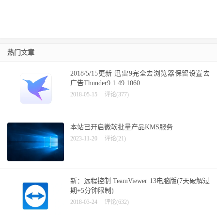
热门文章
2018/5/15更新 迅雷9完全去浏览器保留设置去
广告Thunder9.1.49.1060
2018-05-15
评论(377)
本站已开启微软批量产品KMS服务
2023-11-20
评论(21)
新：远程控制 TeamViewer 13电脑版(7天破解过
期+5分钟限制)
2018-03-24
评论(632)