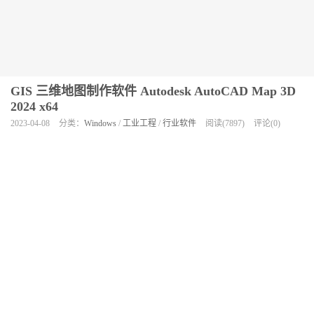
GIS 三维地图制作软件 Autodesk AutoCAD Map 3D
2024 x64
2023-04-08
分类：
Windows
/
工业工程
/
行业软件
阅读(7897)
评论(0)