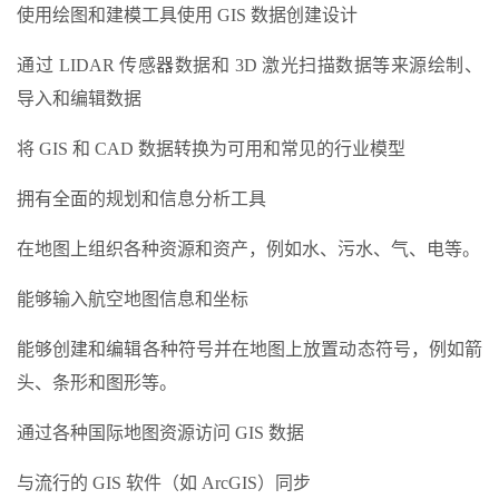
使用绘图和建模工具使用
GIS
数据创建设计
通过 LIDAR 传感器数据和 3D 激光扫描数据等来源绘制、
导入和编辑数据
将 GIS 和 CAD 数据转换为可用和常见的行业模型
拥有全面的规划和信息分析工具
在地图上组织各种资源和资产，例如水、污水、气、电等。
能够输入航空地图信息和坐标
能够创建和编辑各种符号并在地图上放置动态符号，例如箭
头、条形和图形等。
通过各种国际地图资源访问 GIS 数据
与流行的 GIS 软件（如 ArcGIS）同步