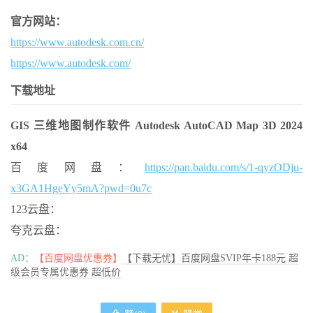
官方网站：
https://www.autodesk.com.cn/
https://www.autodesk.com/
下载地址
GIS 三维地图制作软件 Autodesk AutoCAD Map 3D 2024
x64
百度网盘：
https://pan.baidu.com/s/1-qyzODju-
x3GA1HgeYy5mA?pwd=0u7c
123云盘：
夸克云盘：
AD：
【百度网盘优惠券】
【下载无忧】百度网盘SVIP年卡188元 超
级会员专属优惠券 超低价