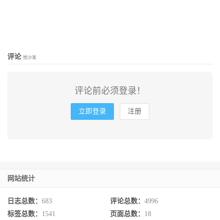
评论
抢沙发
评论前必须登录！
立即登录
注册
网站统计
日志总数：
683
评论总数：
4996
标签总数：
1541
页面总数：
18