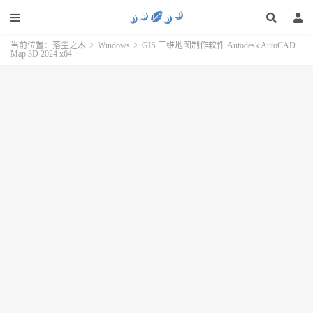
当前位置：
落尘之木
>
Windows
>
GIS 三维地图制作软件 Autodesk AutoCAD
Map 3D 2024 x64