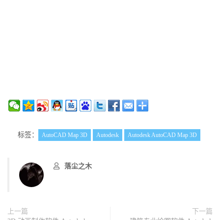
标签：
AutoCAD Map 3D
Autodesk
Autodesk AutoCAD Map 3D
落尘之木
上一篇
下一篇