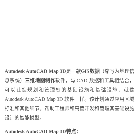
Autodesk AutoCAD Map 3D
是一款
GIS
数据
（缩写为地理信
息系统）
三维地图制作
软件，与 CAD 数据和工具相结合，
可以让您规划和管理您的基础设施和基础设施，就像
Autodesk AutoCAD Map 3D 软件一样。该计划通过应用区域
标准和其他细节，帮助工程师和高管开发和管理其基础设施
设计的智能模型。
Autodesk AutoCAD Map 3D特点：