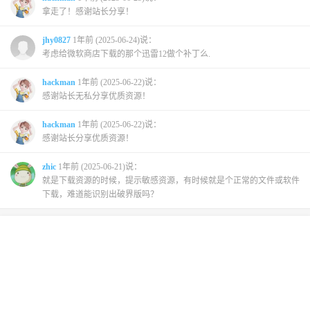
拿走了！感谢站长分享！
jhy0827
1年前 (2025-06-24)说：
考虑给微软商店下载的那个迅雷12做个补丁么.
hackman
1年前 (2025-06-22)说：
感谢站长无私分享优质资源！
hackman
1年前 (2025-06-22)说：
感谢站长分享优质资源！
zhic
1年前 (2025-06-21)说：
就是下载资源的时候，提示敏感资源，有时候就是个正常的文件或软件
下载，难道能识别出破界版吗？