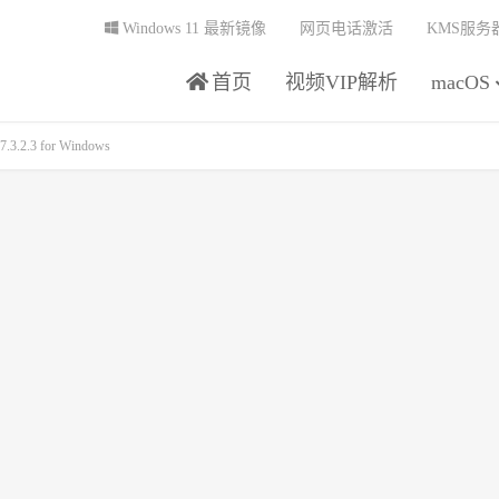
Windows 11 最新镜像
网页电话激活
KMS服务
首页
视频VIP解析
macOS
3.2.3 for Windows