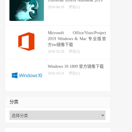
Universal Xforce Autodesk 2019
2018-04-26
评论(1)
Microsoft Office/Visio/Project
2019 Windows & Mac 专业版官
方iso镜像下载
2018-10-20
评论(3)
Windows 10 1809 官方镜像下载
2018-10-21
评论(1)
分类