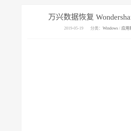
万兴数据恢复 Wondershare Re
2019-05-19
分类：
Windows
/
应用