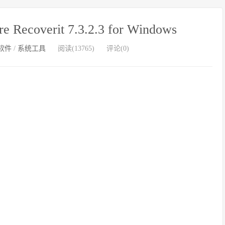
coverit 7.3.2.3 for Windows
软件
/
系统工具
阅读(13765)
评论(0)