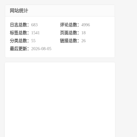
网站统计
日志总数：
683
评论总数：
4996
标签总数：
1541
页面总数：
18
分类总数：
55
链接总数：
26
最后更新：
2026-08-05