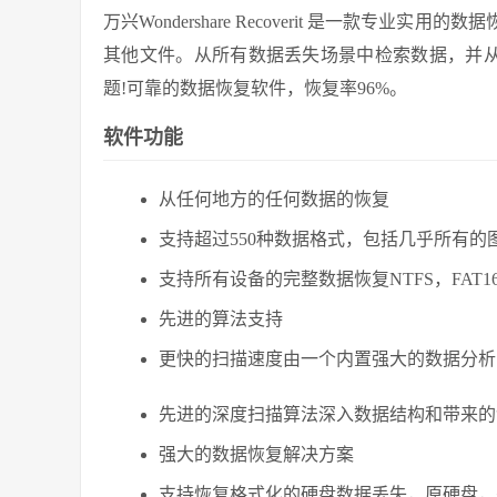
万兴Wondershare Recoverit 是一款
其他文件。从所有数据丢失场景中检索数据，并从所
题!可靠的数据恢复软件，恢复率96%。
软件功能
从任何地方的任何数据的恢复
支持超过550种数据格式，包括几乎所有
支持所有设备的完整数据恢复NTFS，FAT16，
先进的算法支持
更快的扫描速度由一个内置强大的数据分析
先进的深度扫描算法深入数据结构和带来的
强大的数据恢复解决方案
支持恢复格式化的硬盘数据丢失，原硬盘，