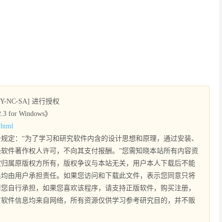
NC-SA] 进行授权
3 for Windows》
.html
规定：“为了学习和研究软件内含的设计思想和原理，通过安装、
软件著作权人许可，不向其支付报酬。”您需知晓本站所有内容资
权归属原版权方所有，版权争议与本站无关，用户本人下载后不能
果均由用户承担责任。如果您访问和下载此文件，表示您同意只将
请您自行承担，如果您喜欢该程序，请支持正版软件，购买注册，
有软件信息均来自网络，所有资源仅供学习参考研究目的，并不贩