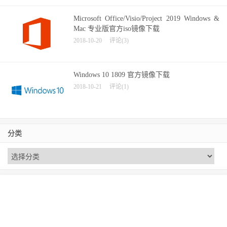
Microsoft Office/Visio/Project 2019 Windows &
Mac 专业版官方iso镜像下载
2018-10-20
评论(3)
Windows 10 1809 官方镜像下载
2018-10-21
评论(1)
分类