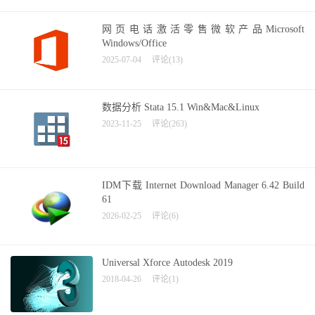
网页电话激活零售微软产品Microsoft
Windows/Office
2025-07-04
评论(13)
数据分析 Stata 15.1 Win&Mac&Linux
2023-11-25
评论(263)
IDM下载 Internet Download Manager 6.42 Build
61
2026-02-25
评论(6)
Universal Xforce Autodesk 2019
2018-04-26
评论(1)