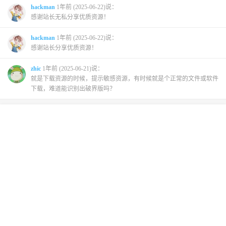
hackman
1年前 (2025-06-22)说：
感谢站长无私分享优质资源！
hackman
1年前 (2025-06-22)说：
感谢站长分享优质资源！
zhic
1年前 (2025-06-21)说：
就是下载资源的时候，提示敏感资源，有时候就是个正常的文件或软件
下载，难道能识别出破界版吗？