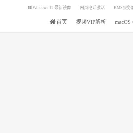
Windows 11 最新镜像
网页电话激活
KMS服务
首页
视频VIP解析
macOS