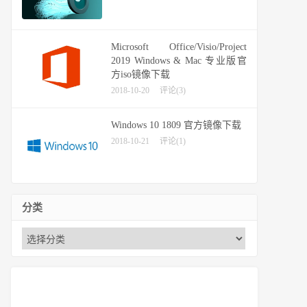
Microsoft Office/Visio/Project
2019 Windows & Mac 专业版官
方iso镜像下载
2018-10-20
评论(3)
Windows 10 1809 官方镜像下载
2018-10-21
评论(1)
分类