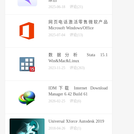
2025-06-18
评论(21)
网页电话激活零售微软产品
Microsoft Windows/Office
2025-07-04
评论(13)
数据分析 Stata 15.1
Win&Mac&Linux
2023-11-25
评论(263)
IDM下载 Internet Download
Manager 6.42 Build 61
2026-02-25
评论(6)
Universal Xforce Autodesk 2019
2018-04-26
评论(1)