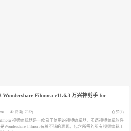
ondershare Filmora v11.6.3 万兴神剪手 for
imu
阅读(17052)
赞(
1
)
are Filmora 视频编辑器是一款易于使用的视频编辑器，虽然视频编辑软件
ondershare Filmora有着不错的表现，包含所需的所有视频编辑工