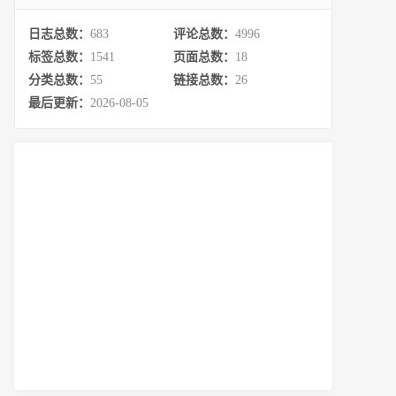
日志总数：
683
评论总数：
4996
标签总数：
1541
页面总数：
18
分类总数：
55
链接总数：
26
最后更新：
2026-08-05