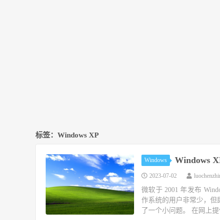
标签：Windows XP
Windows 
Windows
2023-07-02
luochenzh
微软于 2001 年发布 Wi
作系统的用户非常少，但即
了一个小问题。 在网上提供