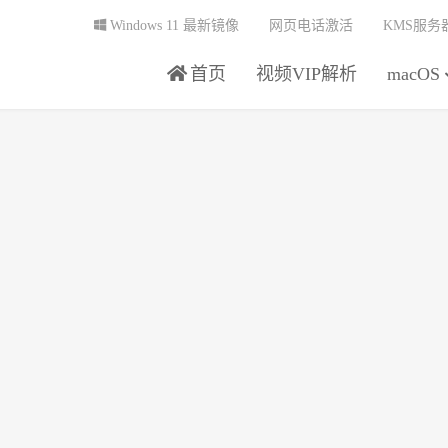
Windows 11 最新镜像
网页电话激活
KMS服务
首页
视频VIP解析
macOS