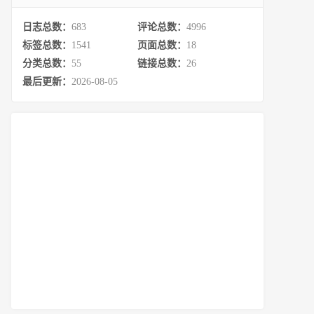
日志总数：
683
评论总数：
4996
标签总数：
1541
页面总数：
18
分类总数：
55
链接总数：
26
最后更新：
2026-08-05