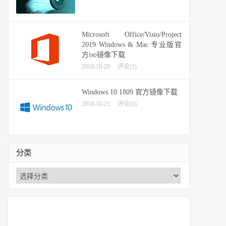
Microsoft Office/Visio/Project
2019 Windows & Mac 专业版官
方iso镜像下载
2018-10-20
评论(3)
Windows 10 1809 官方镜像下载
2018-10-21
评论(1)
分类