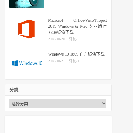
Microsoft Office/Visio/Project
2019 Windows & Mac 专业版官
方iso镜像下载
2018-10-20
评论(3)
Windows 10 1809 官方镜像下载
2018-10-21
评论(1)
分类