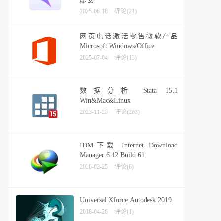
2025-06-18
评论(21)
网页电话激活零售微软产品
Microsoft Windows/Office
2025-07-04
评论(13)
数据分析 Stata 15.1
Win&Mac&Linux
2023-11-25
评论(263)
IDM下载 Internet Download
Manager 6.42 Build 61
2026-02-25
评论(6)
Universal Xforce Autodesk 2019
2018-04-26
评论(1)