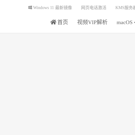
Windows 11 最新镜像
网页电话激活
KMS服务
首页
视频VIP解析
macOS