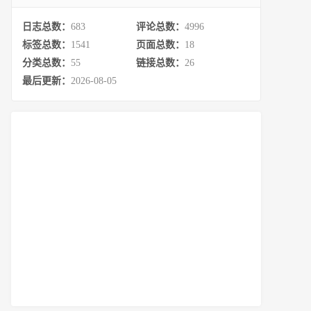
日志总数：
683
评论总数：
4996
标签总数：
1541
页面总数：
18
分类总数：
55
链接总数：
26
最后更新：
2026-08-05