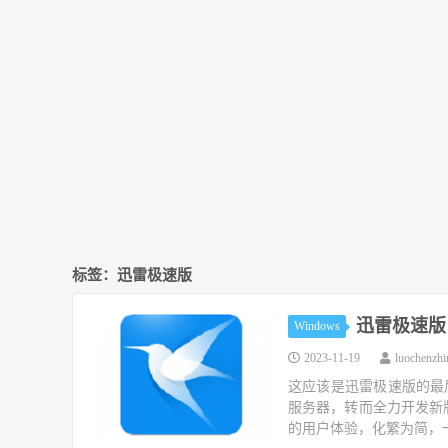
标签：迅雷极速版
迅雷极速版 v
Windows
2023-11-19
luochenzh
这应该是迅雷极速版的最
服务器，转而全力开发新
的用户体验，化繁为简，一