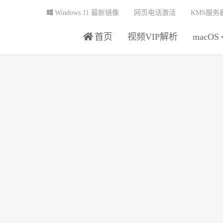
Windows 11 最新镜像
网页电话激活
KMS服务
首页
视频VIP解析
macOS