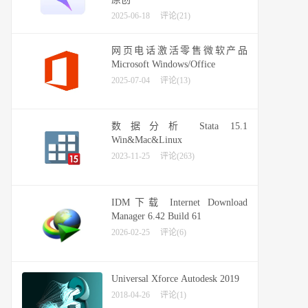
2025-06-18
评论(21)
网页电话激活零售微软产品
Microsoft Windows/Office
2025-07-04
评论(13)
数据分析 Stata 15.1
Win&Mac&Linux
2023-11-25
评论(263)
IDM下载 Internet Download
Manager 6.42 Build 61
2026-02-25
评论(6)
Universal Xforce Autodesk 2019
2018-04-26
评论(1)