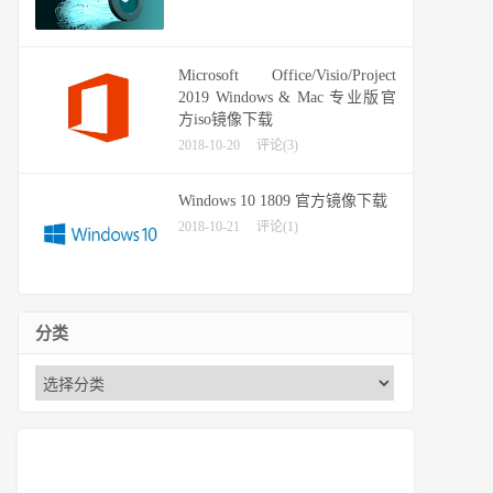
Microsoft Office/Visio/Project
2019 Windows & Mac 专业版官
方iso镜像下载
2018-10-20
评论(3)
Windows 10 1809 官方镜像下载
2018-10-21
评论(1)
分类