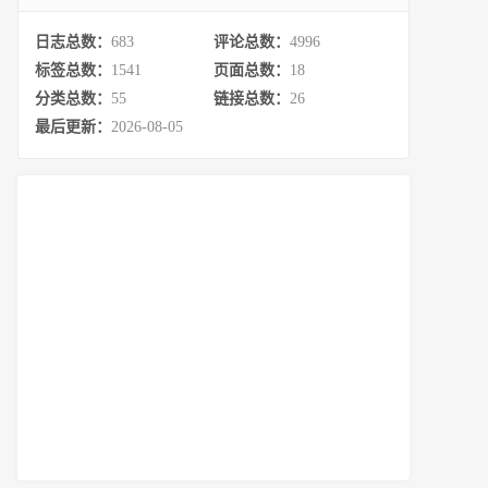
日志总数：
683
评论总数：
4996
标签总数：
1541
页面总数：
18
分类总数：
55
链接总数：
26
最后更新：
2026-08-05