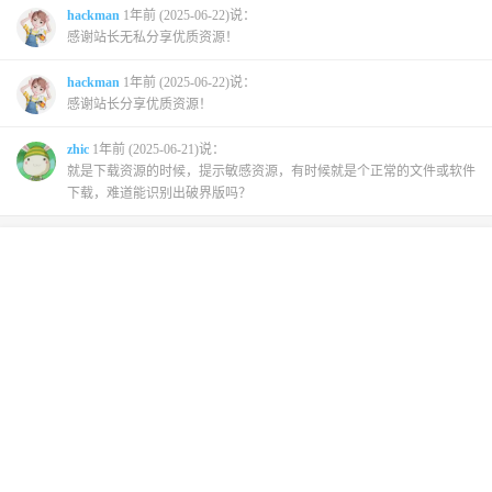
hackman
1年前 (2025-06-22)说：
感谢站长无私分享优质资源！
hackman
1年前 (2025-06-22)说：
感谢站长分享优质资源！
zhic
1年前 (2025-06-21)说：
就是下载资源的时候，提示敏感资源，有时候就是个正常的文件或软件
下载，难道能识别出破界版吗？