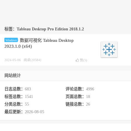
标签：Tableau Desktop Pro Edition 2018.1.2
数据可视化 Tableau Desktop
Windows
2023.1.0 (x64)
2024-05-06
阅读(20584)
赞(
5
)
网站统计
日志总数：
683
评论总数：
4996
标签总数：
1541
页面总数：
18
分类总数：
55
链接总数：
26
最后更新：
2026-08-05