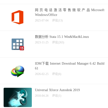
网页电话激活零售微软产品Microsoft
Windows/Office
2025-07-04
评论(13)
数据分析 Stata 15.1 Win&Mac&Linux
2023-11-25
评论(263)
IDM下载 Internet Download Manager 6.42 Build
61
2026-02-25
评论(6)
Universal Xforce Autodesk 2019
2018-04-26
评论(1)