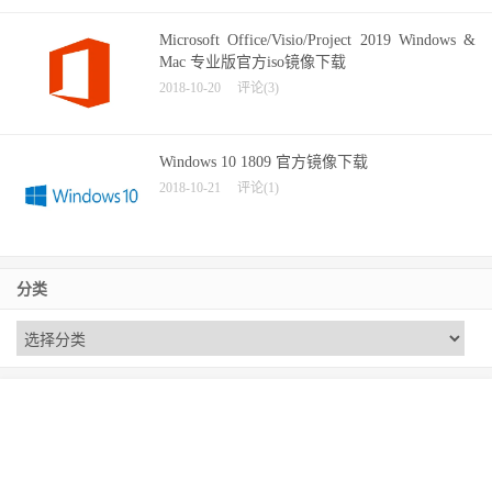
Microsoft Office/Visio/Project 2019 Windows &
Mac 专业版官方iso镜像下载
2018-10-20
评论(3)
Windows 10 1809 官方镜像下载
2018-10-21
评论(1)
分类