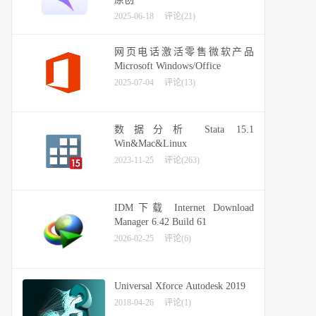
2025-06-18
评论(21)
网页电话激活零售微软产品
Microsoft Windows/Office
2025-07-04
评论(13)
数据分析 Stata 15.1
Win&Mac&Linux
2023-11-25
评论(263)
IDM下载 Internet Download
Manager 6.42 Build 61
2026-02-25
评论(6)
Universal Xforce Autodesk 2019
2018-04-26
评论(1)