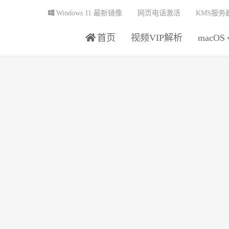
Windows 11 最新镜像
网页电话激活
KMS服务
首页
视频VIP解析
macOS