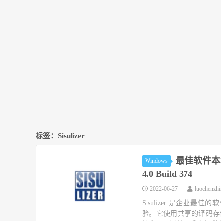
标签：Sisulizer
最佳软件本地化方
Windows
4.0 Build 374
2022-06-27
luochenzh
Sisulizer 是企
验。它使用共享的译码存