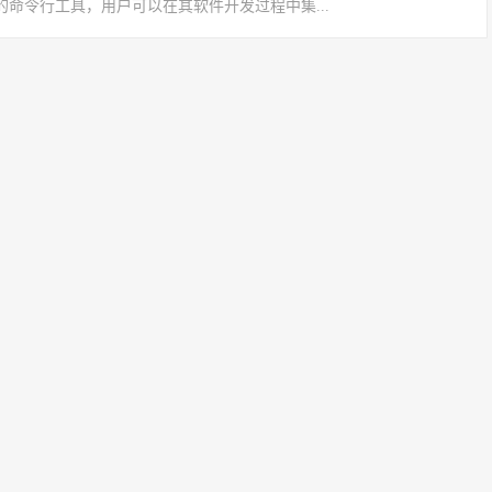
命令行工具，用户可以在其软件开发过程中集...