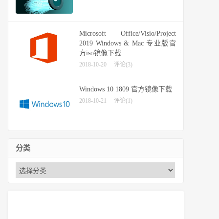
Microsoft Office/Visio/Project
2019 Windows & Mac 专业版官
方iso镜像下载
2018-10-20
评论(3)
Windows 10 1809 官方镜像下载
2018-10-21
评论(1)
分类