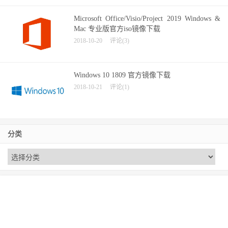
Microsoft Office/Visio/Project 2019 Windows &
Mac 专业版官方iso镜像下载
2018-10-20
评论(3)
Windows 10 1809 官方镜像下载
2018-10-21
评论(1)
分类