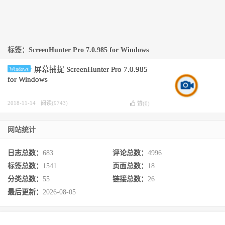
标签：ScreenHunter Pro 7.0.985 for Windows
屏幕捕捉 ScreenHunter Pro 7.0.985
Windows
for Windows
2018-11-14
阅读(9743)
赞(
0
)
网站统计
日志总数：
683
评论总数：
4996
标签总数：
1541
页面总数：
18
分类总数：
55
链接总数：
26
最后更新：
2026-08-05