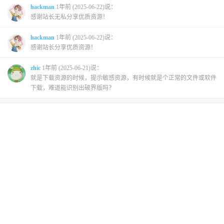
hackman
1年前 (2025-06-22)说：
感谢站长无私分享优质资源！
hackman
1年前 (2025-06-22)说：
感谢站长分享优质资源！
zhic
1年前 (2025-06-21)说：
就是下载资源的时候，提示敏感资源，有时候就是个正常的文件或软件
下载，难道能识别出破界版吗？