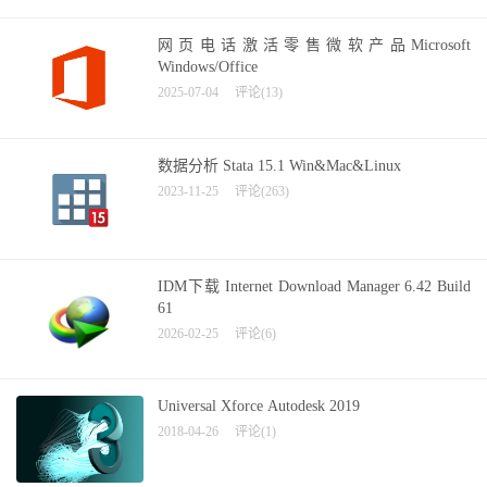
网页电话激活零售微软产品Microsoft
Windows/Office
2025-07-04
评论(13)
数据分析 Stata 15.1 Win&Mac&Linux
2023-11-25
评论(263)
IDM下载 Internet Download Manager 6.42 Build
61
2026-02-25
评论(6)
Universal Xforce Autodesk 2019
2018-04-26
评论(1)