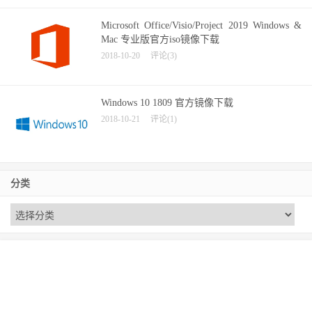
Microsoft Office/Visio/Project 2019 Windows &
Mac 专业版官方iso镜像下载
2018-10-20
评论(3)
Windows 10 1809 官方镜像下载
2018-10-21
评论(1)
分类