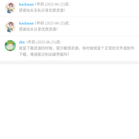
hackman
1年前 (2025-06-22)说：
感谢站长无私分享优质资源！
hackman
1年前 (2025-06-22)说：
感谢站长分享优质资源！
zhic
1年前 (2025-06-21)说：
就是下载资源的时候，提示敏感资源，有时候就是个正常的文件或软件
下载，难道能识别出破界版吗？