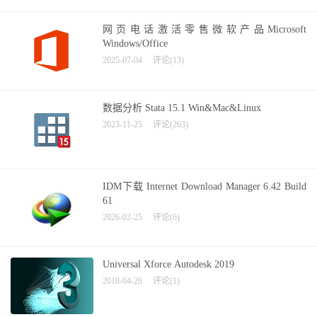
网页电话激活零售微软产品Microsoft
Windows/Office
2025-07-04
评论(13)
数据分析 Stata 15.1 Win&Mac&Linux
2023-11-25
评论(263)
IDM下载 Internet Download Manager 6.42 Build
61
2026-02-25
评论(6)
Universal Xforce Autodesk 2019
2018-04-26
评论(1)