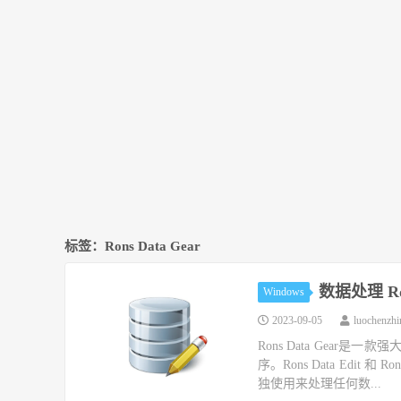
标签：Rons Data Gear
数据处理 Rons
Windows
2023-09-05
luochenzh
Rons Data Gea
序。Rons Data Edit
独使用来处理任何数...