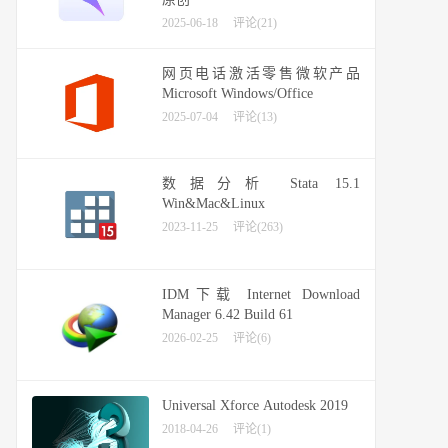
2025-06-18
评论(21)
网页电话激活零售微软产品
Microsoft Windows/Office
2025-07-04
评论(13)
数据分析 Stata 15.1
Win&Mac&Linux
2023-11-25
评论(263)
IDM下载 Internet Download
Manager 6.42 Build 61
2026-02-25
评论(6)
Universal Xforce Autodesk 2019
2018-04-26
评论(1)