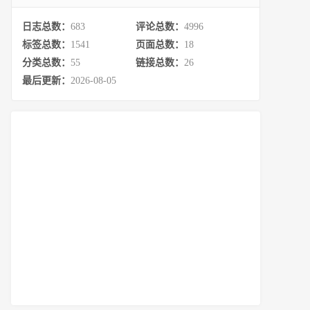
日志总数：
683
评论总数：
4996
标签总数：
1541
页面总数：
18
分类总数：
55
链接总数：
26
最后更新：
2026-08-05