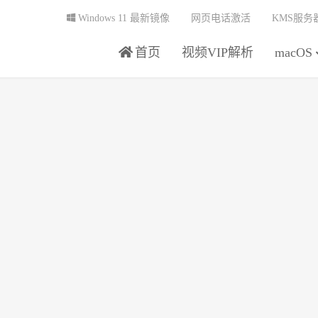
Windows 11 最新镜像
网页电话激活
KMS服务
首页
视频VIP解析
macOS