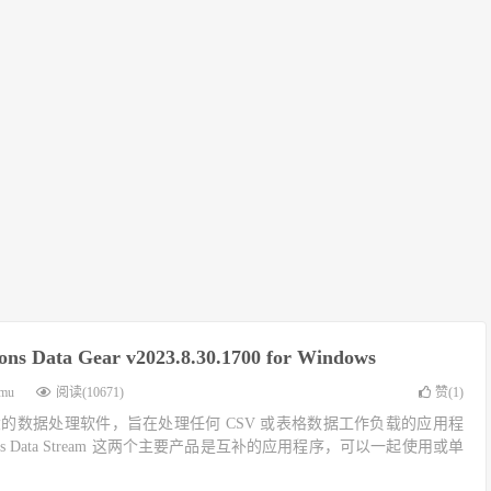
 Data Gear v2023.8.30.1700 for Windows
imu
阅读(10671)
赞(
1
)
r是一款强大的数据处理软件，旨在处理任何 CSV 或表格数据工作负载的应用程
 和 Rons Data Stream 这两个主要产品是互补的应用程序，可以一起使用或单