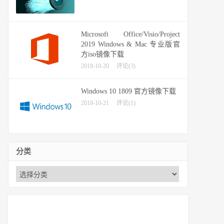
Microsoft Office/Visio/Project
2019 Windows & Mac 专业版官
方iso镜像下载
2018-10-20
评论(3)
Windows 10 1809 官方镜像下载
2018-10-21
评论(1)
分类