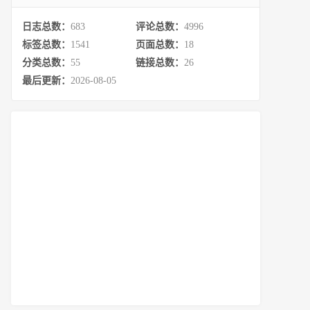
日志总数：
683
评论总数：
4996
标签总数：
1541
页面总数：
18
分类总数：
55
链接总数：
26
最后更新：
2026-08-05