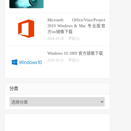
Microsoft Office/Visio/Project
2019 Windows & Mac 专业版官
方iso镜像下载
2018-10-20
评论(3)
Windows 10 1809 官方镜像下载
2018-10-21
评论(1)
分类