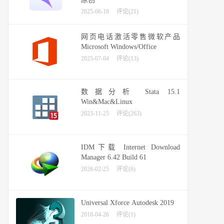
2025-06-18
评论(21)
网页电话激活零售微软产品
Microsoft Windows/Office
2025-07-04
评论(13)
数据分析 Stata 15.1
Win&Mac&Linux
2023-11-25
评论(263)
IDM下载 Internet Download
Manager 6.42 Build 61
2026-02-25
评论(6)
Universal Xforce Autodesk 2019
2018-04-26
评论(1)