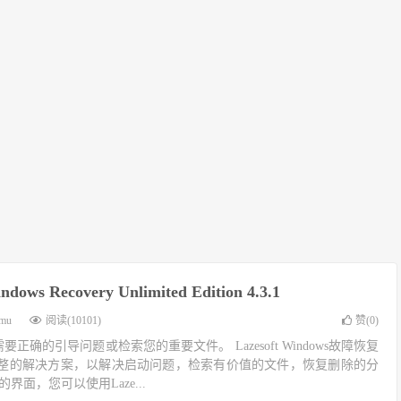
ndows Recovery Unlimited Edition 4.3.1
imu
阅读(10101)
赞(
0
)
需要正确的引导问题或检索您的重要文件。 Lazesoft Windows故障恢复
整的解决方案，以解决启动问题，检索有价值的文件，恢复删除的分
界面，您可以使用Laze...