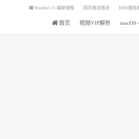
Windows 11 最新镜像
网页电话激活
KMS服务
首页
视频VIP解析
macOS