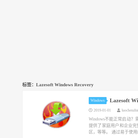
标签：Lazesoft Windows Recovery
Lazesoft Wi
Windows
2019-01-01
luochenzh
Windows不能正常启动？
提供了家庭用户和企业完
区，等等。 通过易于使用的