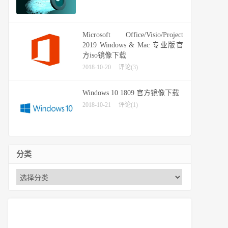
Microsoft Office/Visio/Project
2019 Windows & Mac 专业版官
方iso镜像下载
2018-10-20
评论(3)
Windows 10 1809 官方镜像下载
2018-10-21
评论(1)
分类