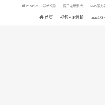
Windows 11 最新镜像
网页电话激活
KMS服务
首页
视频VIP解析
macOS