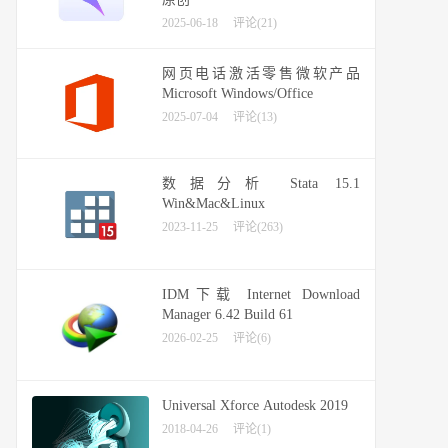
2025-06-18
评论(21)
网页电话激活零售微软产品
Microsoft Windows/Office
2025-07-04
评论(13)
数据分析 Stata 15.1
Win&Mac&Linux
2023-11-25
评论(263)
IDM下载 Internet Download
Manager 6.42 Build 61
2026-02-25
评论(6)
Universal Xforce Autodesk 2019
2018-04-26
评论(1)