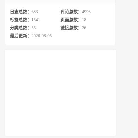
日志总数：
683
评论总数：
4996
标签总数：
1541
页面总数：
18
分类总数：
55
链接总数：
26
最后更新：
2026-08-05