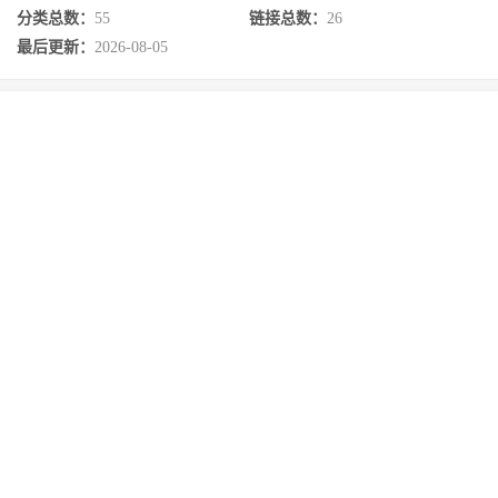
分类总数：
55
链接总数：
26
最后更新：
2026-08-05