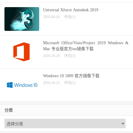
Universal Xforce Autodesk 2019
2018-04-26
评论(1)
Microsoft Office/Visio/Project 2019 Windows &
Mac 专业版官方iso镜像下载
2018-10-20
评论(3)
Windows 10 1809 官方镜像下载
2018-10-21
评论(1)
分类