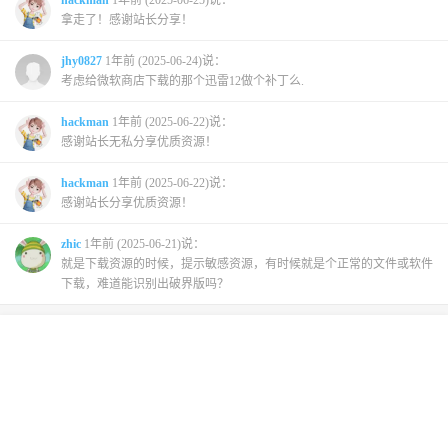
拿走了！感谢站长分享！
jhy0827
1年前 (2025-06-24)说：
考虑给微软商店下载的那个迅雷12做个补丁么.
hackman
1年前 (2025-06-22)说：
感谢站长无私分享优质资源！
hackman
1年前 (2025-06-22)说：
感谢站长分享优质资源！
zhic
1年前 (2025-06-21)说：
就是下载资源的时候，提示敏感资源，有时候就是个正常的文件或软件
下载，难道能识别出破界版吗？