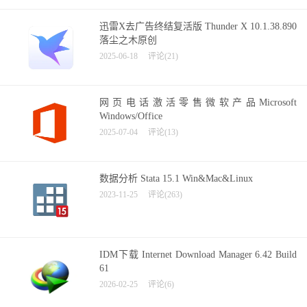
迅雷X去广告终结复活版 Thunder X 10.1.38.890
落尘之木原创
2025-06-18
评论(21)
网页电话激活零售微软产品Microsoft
Windows/Office
2025-07-04
评论(13)
数据分析 Stata 15.1 Win&Mac&Linux
2023-11-25
评论(263)
IDM下载 Internet Download Manager 6.42 Build
61
2026-02-25
评论(6)