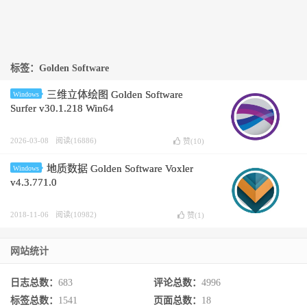
标签：Golden Software
三维立体绘图 Golden Software
Windows
Surfer v30.1.218 Win64
2026-03-08
阅读(16886)
赞(
10
)
地质数据 Golden Software Voxler
Windows
v4.3.771.0
2018-11-06
阅读(10982)
赞(
1
)
网站统计
日志总数：
683
评论总数：
4996
标签总数：
1541
页面总数：
18