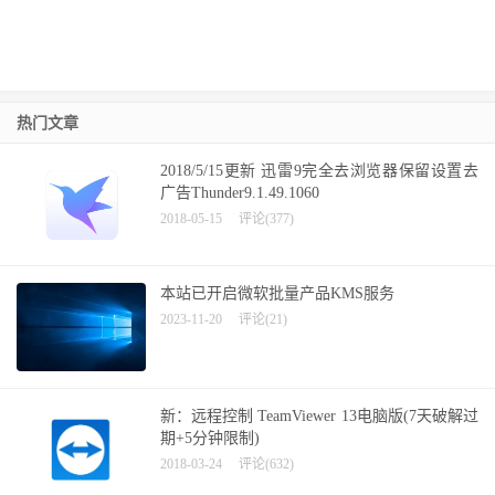
热门文章
2018/5/15更新 迅雷9完全去浏览器保留设置去
广告Thunder9.1.49.1060
2018-05-15
评论(377)
本站已开启微软批量产品KMS服务
2023-11-20
评论(21)
新：远程控制 TeamViewer 13电脑版(7天破解过
期+5分钟限制)
2018-03-24
评论(632)