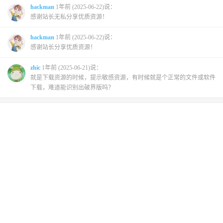
hackman
1年前 (2025-06-22)说：
感谢站长无私分享优质资源！
hackman
1年前 (2025-06-22)说：
感谢站长分享优质资源！
zhic
1年前 (2025-06-21)说：
就是下载资源的时候，提示敏感资源，有时候就是个正常的文件或软件
下载，难道能识别出破界版吗？