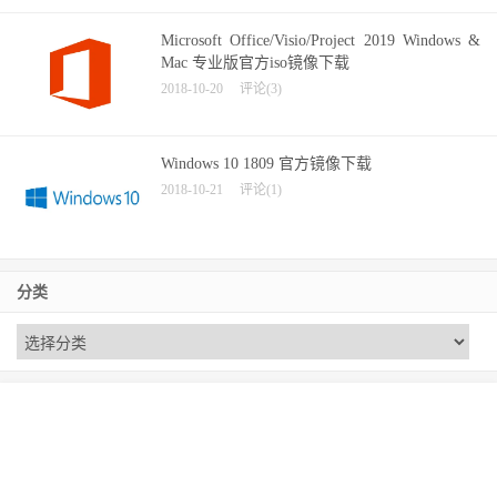
Microsoft Office/Visio/Project 2019 Windows &
Mac 专业版官方iso镜像下载
2018-10-20
评论(3)
Windows 10 1809 官方镜像下载
2018-10-21
评论(1)
分类