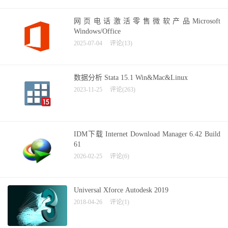
网页电话激活零售微软产品Microsoft
Windows/Office
2025-07-04
评论(13)
数据分析 Stata 15.1 Win&Mac&Linux
2023-11-25
评论(263)
IDM下载 Internet Download Manager 6.42 Build
61
2026-02-25
评论(6)
Universal Xforce Autodesk 2019
2018-04-26
评论(1)