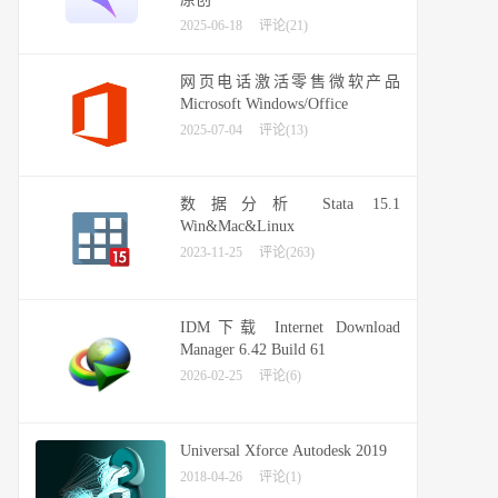
2025-06-18
评论(21)
网页电话激活零售微软产品
Microsoft Windows/Office
2025-07-04
评论(13)
数据分析 Stata 15.1
Win&Mac&Linux
2023-11-25
评论(263)
IDM下载 Internet Download
Manager 6.42 Build 61
2026-02-25
评论(6)
Universal Xforce Autodesk 2019
2018-04-26
评论(1)