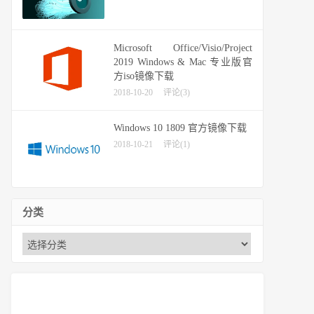
Microsoft Office/Visio/Project
2019 Windows & Mac 专业版官
方iso镜像下载
2018-10-20
评论(3)
Windows 10 1809 官方镜像下载
2018-10-21
评论(1)
分类