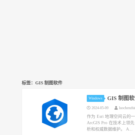
标签：GIS 制图软件
GIS 制图软件 
Windows
2024-05-09
luochenzh
作为 Esri 地理空间云的一
ArcGIS Pro 在技
析和权威数据维护。 A...