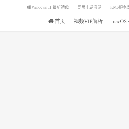
Windows 11 最新镜像
网页电话激活
KMS服务
首页
视频VIP解析
macOS