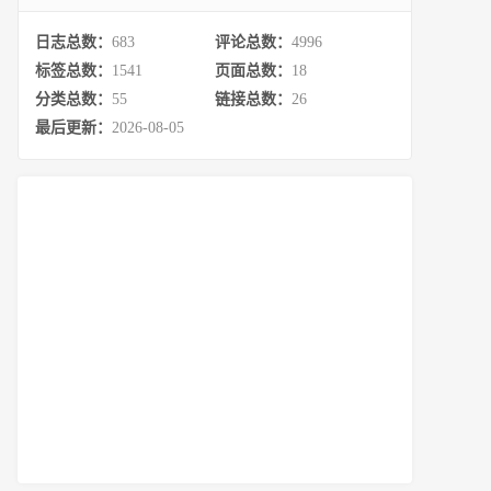
日志总数：
683
评论总数：
4996
标签总数：
1541
页面总数：
18
分类总数：
55
链接总数：
26
最后更新：
2026-08-05