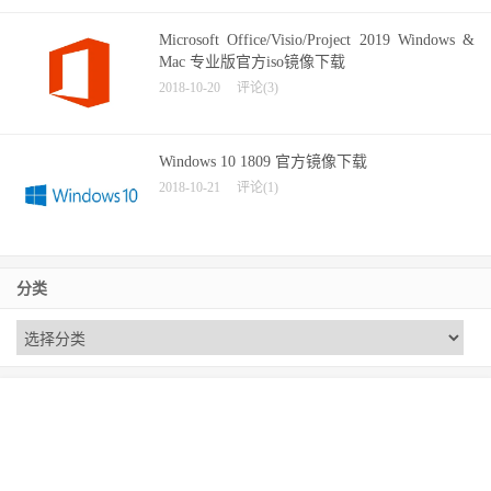
Microsoft Office/Visio/Project 2019 Windows &
Mac 专业版官方iso镜像下载
2018-10-20
评论(3)
Windows 10 1809 官方镜像下载
2018-10-21
评论(1)
分类