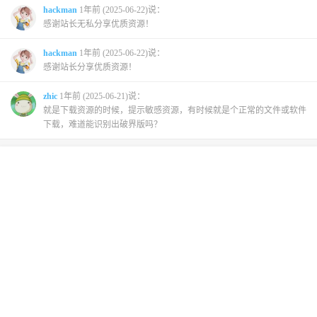
hackman
1年前 (2025-06-22)说：
感谢站长无私分享优质资源！
hackman
1年前 (2025-06-22)说：
感谢站长分享优质资源！
zhic
1年前 (2025-06-21)说：
就是下载资源的时候，提示敏感资源，有时候就是个正常的文件或软件
下载，难道能识别出破界版吗？