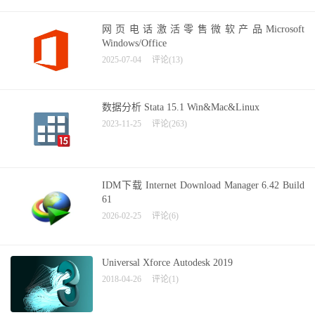
网页电话激活零售微软产品Microsoft
Windows/Office
2025-07-04
评论(13)
数据分析 Stata 15.1 Win&Mac&Linux
2023-11-25
评论(263)
IDM下载 Internet Download Manager 6.42 Build
61
2026-02-25
评论(6)
Universal Xforce Autodesk 2019
2018-04-26
评论(1)