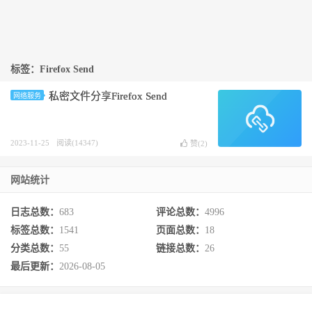
标签：Firefox Send
私密文件分享Firefox Send
网络服务
2023-11-25
阅读(14347)
赞(
2
)
网站统计
日志总数：
683
评论总数：
4996
标签总数：
1541
页面总数：
18
分类总数：
55
链接总数：
26
最后更新：
2026-08-05