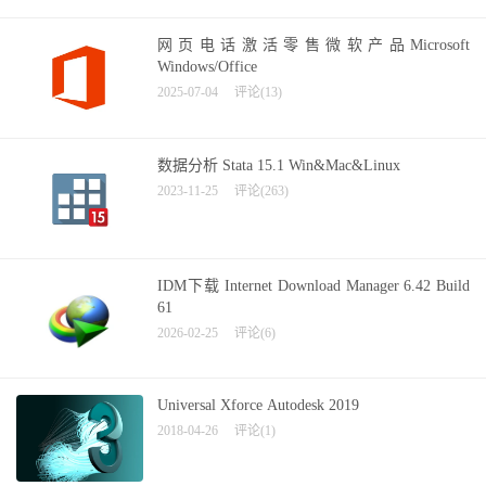
网页电话激活零售微软产品Microsoft
Windows/Office
2025-07-04
评论(13)
数据分析 Stata 15.1 Win&Mac&Linux
2023-11-25
评论(263)
IDM下载 Internet Download Manager 6.42 Build
61
2026-02-25
评论(6)
Universal Xforce Autodesk 2019
2018-04-26
评论(1)