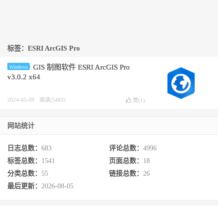
标签：ESRI ArcGIS Pro
GIS 制图软件 ESRI ArcGIS Pro
Windows
v3.0.2 x64
2024-05-09
阅读(5483)
赞(
1
)
网站统计
日志总数：
683
评论总数：
4996
标签总数：
1541
页面总数：
18
分类总数：
55
链接总数：
26
最后更新：
2026-08-05