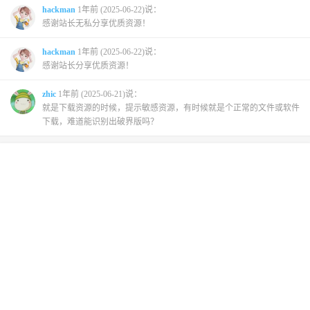
hackman
1年前 (2025-06-22)说：
感谢站长无私分享优质资源！
hackman
1年前 (2025-06-22)说：
感谢站长分享优质资源！
zhic
1年前 (2025-06-21)说：
就是下载资源的时候，提示敏感资源，有时候就是个正常的文件或软件
下载，难道能识别出破界版吗？