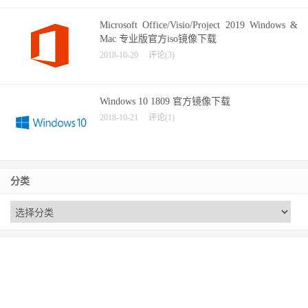
Microsoft Office/Visio/Project 2019 Windows &
Mac 专业版官方iso镜像下载
2018-10-20
评论(3)
Windows 10 1809 官方镜像下载
2018-10-21
评论(1)
分类