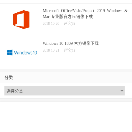
Microsoft Office/Visio/Project 2019 Windows &
Mac 专业版官方iso镜像下载
2018-10-20
评论(3)
Windows 10 1809 官方镜像下载
2018-10-21
评论(1)
分类