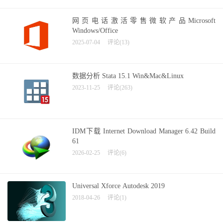
网页电话激活零售微软产品Microsoft
Windows/Office
2025-07-04
评论(13)
数据分析 Stata 15.1 Win&Mac&Linux
2023-11-25
评论(263)
IDM下载 Internet Download Manager 6.42 Build
61
2026-02-25
评论(6)
Universal Xforce Autodesk 2019
2018-04-26
评论(1)