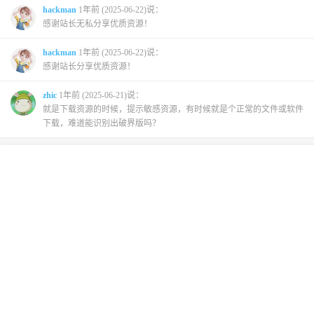
hackman
1年前 (2025-06-22)说：
感谢站长无私分享优质资源！
hackman
1年前 (2025-06-22)说：
感谢站长分享优质资源！
zhic
1年前 (2025-06-21)说：
就是下载资源的时候，提示敏感资源，有时候就是个正常的文件或软件
下载，难道能识别出破界版吗？