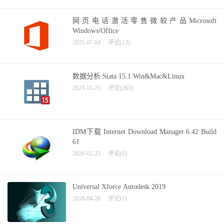
网页电话激活零售微软产品Microsoft
Windows/Office
2025-07-04
评论(13)
数据分析 Stata 15.1 Win&Mac&Linux
2023-11-25
评论(263)
IDM下载 Internet Download Manager 6.42 Build
61
2026-02-25
评论(6)
Universal Xforce Autodesk 2019
2018-04-26
评论(1)