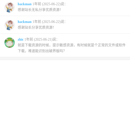
hackman
1年前 (2025-06-22)说：
感谢站长无私分享优质资源！
hackman
1年前 (2025-06-22)说：
感谢站长分享优质资源！
zhic
1年前 (2025-06-21)说：
就是下载资源的时候，提示敏感资源，有时候就是个正常的文件或软件
下载，难道能识别出破界版吗？