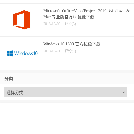
Microsoft Office/Visio/Project 2019 Windows &
Mac 专业版官方iso镜像下载
2018-10-20
评论(3)
Windows 10 1809 官方镜像下载
2018-10-21
评论(1)
分类