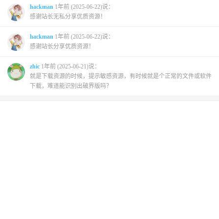
hackman
1年前 (2025-06-22)说：
感谢站长无私分享优质资源！
hackman
1年前 (2025-06-22)说：
感谢站长分享优质资源！
zhic
1年前 (2025-06-21)说：
就是下载资源的时候，提示敏感资源，有时候就是个正常的文件或软件
下载，难道能识别出破界版吗？