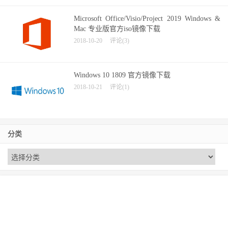
Microsoft Office/Visio/Project 2019 Windows &
Mac 专业版官方iso镜像下载
2018-10-20
评论(3)
Windows 10 1809 官方镜像下载
2018-10-21
评论(1)
分类