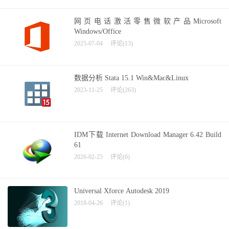
网页电话激活零售微软产品Microsoft
Windows/Office
2025-07-04
评论(13)
数据分析 Stata 15.1 Win&Mac&Linux
2023-11-25
评论(263)
IDM下载 Internet Download Manager 6.42 Build
61
2026-02-25
评论(6)
Universal Xforce Autodesk 2019
2018-04-26
评论(1)