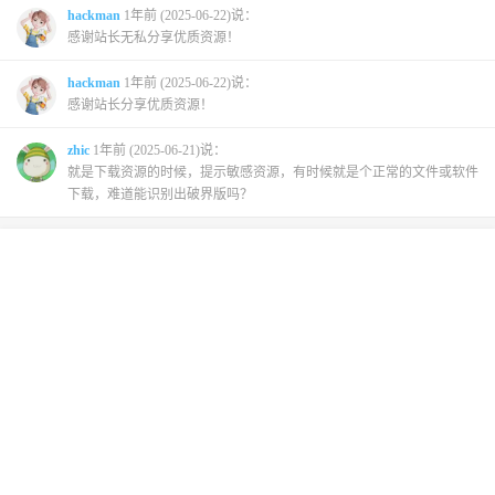
hackman
1年前 (2025-06-22)说：
感谢站长无私分享优质资源！
hackman
1年前 (2025-06-22)说：
感谢站长分享优质资源！
zhic
1年前 (2025-06-21)说：
就是下载资源的时候，提示敏感资源，有时候就是个正常的文件或软件
下载，难道能识别出破界版吗？