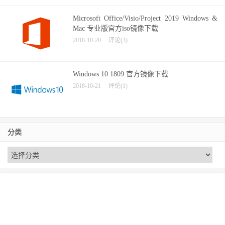
Microsoft Office/Visio/Project 2019 Windows &
Mac 专业版官方iso镜像下载
2018-10-20
评论(3)
Windows 10 1809 官方镜像下载
2018-10-21
评论(1)
分类