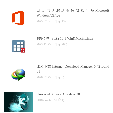
网页电话激活零售微软产品Microsoft
Windows/Office
2025-07-04
评论(13)
数据分析 Stata 15.1 Win&Mac&Linux
2023-11-25
评论(263)
IDM下载 Internet Download Manager 6.42 Build
61
2026-02-25
评论(6)
Universal Xforce Autodesk 2019
2018-04-26
评论(1)