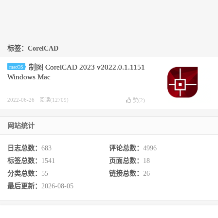
标签：CorelCAD
制图 CorelCAD 2023 v2022.0.1.1151
macOS
Windows Mac
2022-06-26
阅读(12709)
赞(
2
)
网站统计
日志总数：
683
评论总数：
4996
标签总数：
1541
页面总数：
18
分类总数：
55
链接总数：
26
最后更新：
2026-08-05