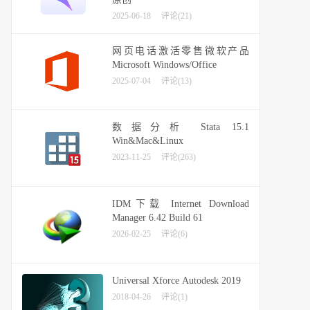
2025-06-18
评论(21)
网页电话激活零售微软产品
Microsoft Windows/Office
2025-07-04
评论(13)
数据分析 Stata 15.1
Win&Mac&Linux
2023-11-25
评论(263)
IDM下载 Internet Download
Manager 6.42 Build 61
2026-02-25
评论(6)
Universal Xforce Autodesk 2019
2018-04-26
评论(1)