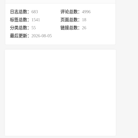
日志总数：
683
评论总数：
4996
标签总数：
1541
页面总数：
18
分类总数：
55
链接总数：
26
最后更新：
2026-08-05