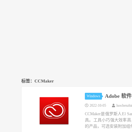
标签：CCMaker
Adobe 软件
Windows
2022-10-05
luochenzh
CCMaker是俄罗斯人El
具。工具小巧强大效率高，主要
的产品，可选安装附加组件