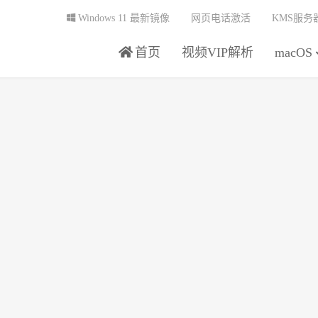
Windows 11 最新镜像
网页电话激活
KMS服务
首页
视频VIP解析
macOS