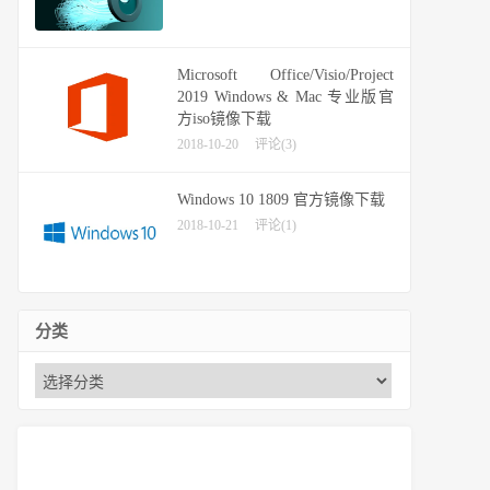
Microsoft Office/Visio/Project
2019 Windows & Mac 专业版官
方iso镜像下载
2018-10-20
评论(3)
Windows 10 1809 官方镜像下载
2018-10-21
评论(1)
分类