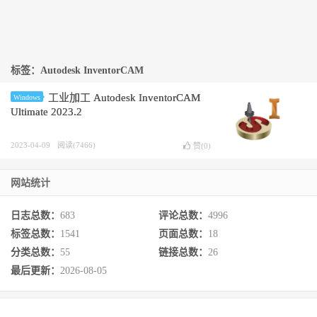
标签：Autodesk InventorCAM
工业加工 Autodesk InventorCAM
Windows
Ultimate 2023.2
2023-04-09
阅读(7466)
赞(
0
)
网站统计
日志总数：
683
评论总数：
4996
标签总数：
1541
页面总数：
18
分类总数：
55
链接总数：
26
最后更新：
2026-08-05