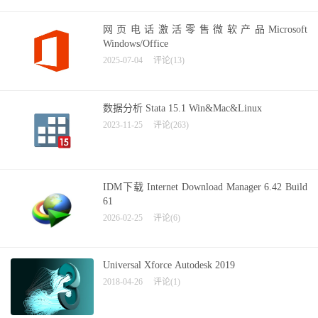
网页电话激活零售微软产品Microsoft
Windows/Office
2025-07-04
评论(13)
数据分析 Stata 15.1 Win&Mac&Linux
2023-11-25
评论(263)
IDM下载 Internet Download Manager 6.42 Build
61
2026-02-25
评论(6)
Universal Xforce Autodesk 2019
2018-04-26
评论(1)