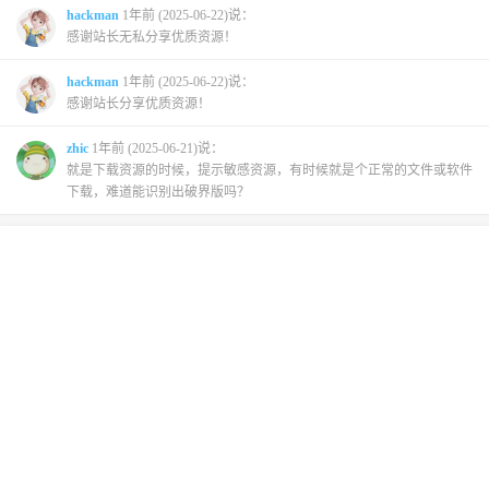
hackman
1年前 (2025-06-22)说：
感谢站长无私分享优质资源！
hackman
1年前 (2025-06-22)说：
感谢站长分享优质资源！
zhic
1年前 (2025-06-21)说：
就是下载资源的时候，提示敏感资源，有时候就是个正常的文件或软件
下载，难道能识别出破界版吗？