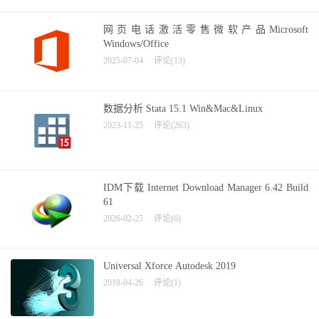
网页电话激活零售微软产品Microsoft
Windows/Office
2025-07-04
评论(13)
数据分析 Stata 15.1 Win&Mac&Linux
2023-11-25
评论(263)
IDM下载 Internet Download Manager 6.42 Build
61
2026-02-25
评论(6)
Universal Xforce Autodesk 2019
2018-04-26
评论(1)