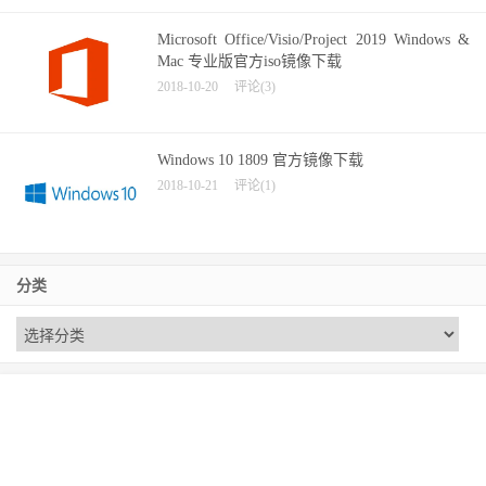
Microsoft Office/Visio/Project 2019 Windows &
Mac 专业版官方iso镜像下载
2018-10-20
评论(3)
Windows 10 1809 官方镜像下载
2018-10-21
评论(1)
分类