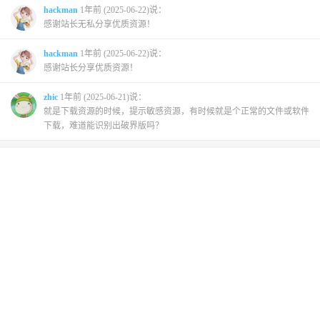
hackman
1年前 (2025-06-22)说：
感谢站长无私分享优质资源！
hackman
1年前 (2025-06-22)说：
感谢站长分享优质资源！
zhic
1年前 (2025-06-21)说：
就是下载资源的时候，提示敏感资源，有时候就是个正常的文件或软件
下载，难道能识别出破界版吗？